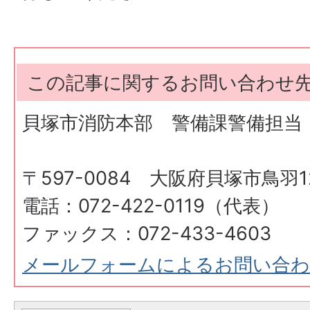
この記事に関するお問い合わせ
貝塚市消防本部 警備課警備担当
〒597-0084 大阪府貝塚市鳥羽12
電話：072-422-0119（代表）
ファックス：072-433-4603
メールフォームによるお問い合