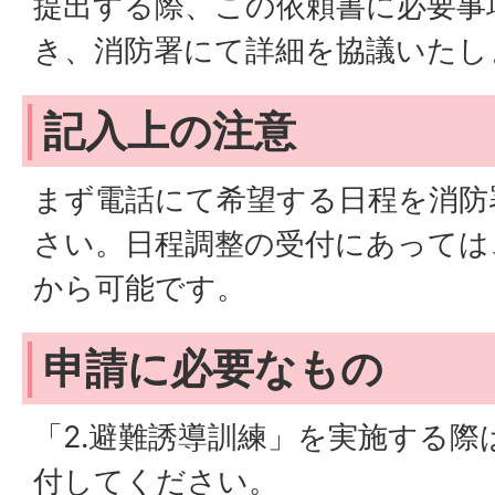
提出する際、この依頼書に必要事
き、消防署にて詳細を協議いたし
記入上の注意
まず電話にて希望する日程を消防
さい。日程調整の受付にあっては
から可能です。
申請に必要なもの
「2.避難誘導訓練」を実施する際
付してください。