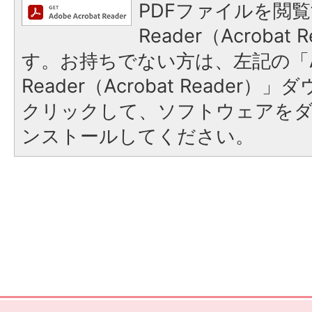
PDFファイルを閲覧
Reader（Acroba
す。お持ちでない方は、左記の「A
Reader（Acrobat Reader
クリックして、ソフトウェアを
ンストールしてください。