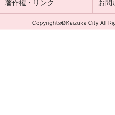
著作権・リンク
お問
Copyrights©Kaizuka City All Ri