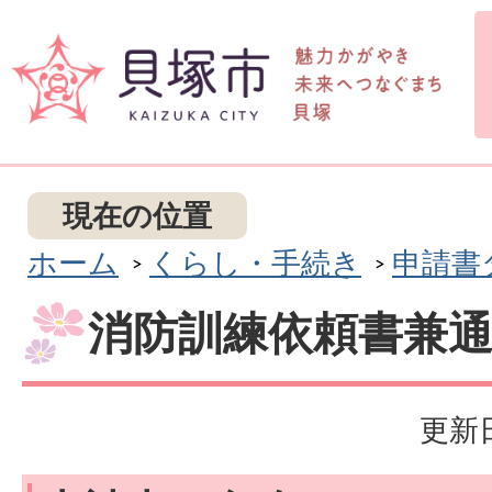
現在の位置
ホーム
くらし・手続き
申請書
消防訓練依頼書兼
更新日