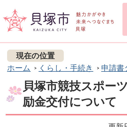
現在の位置
ホーム
くらし・手続き
申請書
貝塚市競技スポー
励金交付について
更新日