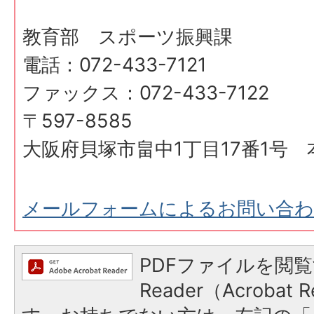
教育部 スポーツ振興課
電話：072-433-7121
ファックス：072-433-7122
〒597-8585
大阪府貝塚市畠中1丁目17番1号 
メールフォームによるお問い合
PDFファイルを閲覧
Reader（Acroba