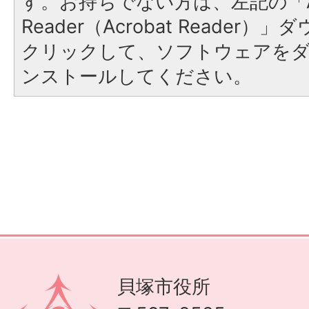
す。お持ちでない方は、左記の「A
Reader（Acrobat Reader
クリックして、ソフトウェアを
ンストールしてください。
貝塚市役所