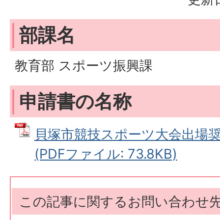
部課名
教育部 スポーツ振興課
申請書の名称
貝塚市競技スポーツ大会出場
(PDFファイル: 73.8KB)
この記事に関するお問い合わせ