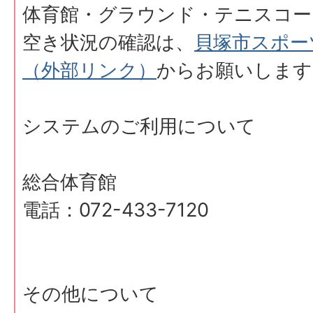
体育館・グラウンド・テニスコー
空き状況の確認は、
貝塚市スポー
（外部リンク）
からお願いします
システムのご利用について
総合体育館
電話：072-433-7120
その他について