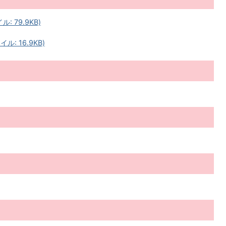
 79.9KB)
: 16.9KB)