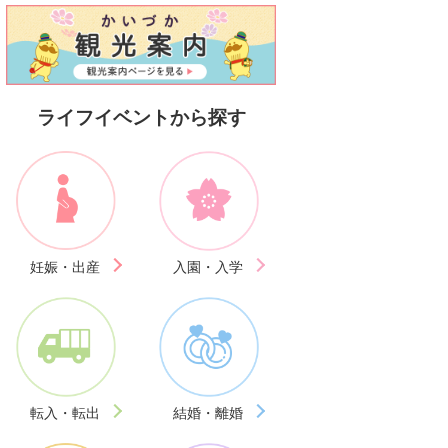
ライフイベントから探す
妊娠・出産
入園・入学
転入・転出
結婚・離婚