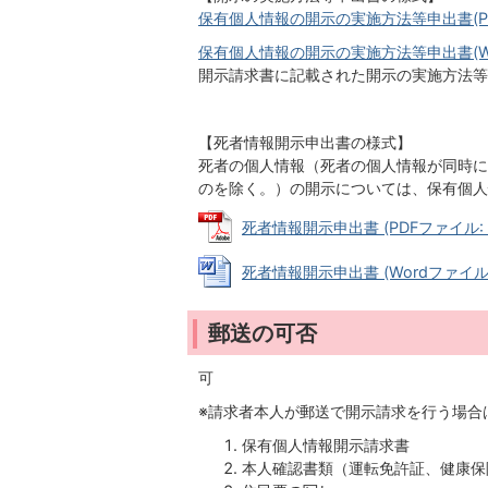
保有個人情報の開示の実施方法等申出書(PDF
保有個人情報の開示の実施方法等申出書(Word
開示請求書に記載された開示の実施方法等
【死者情報開示申出書の様式】
死者の個人情報（死者の個人情報が同時に
のを除く。）の開示については、保有個人
死者情報開示申出書 (PDFファイル: 7
死者情報開示申出書 (Wordファイル: 
郵送の可否
可
※請求者本人が郵送で開示請求を行う場合
保有個人情報開示請求書
本人確認書類（運転免許証、健康保