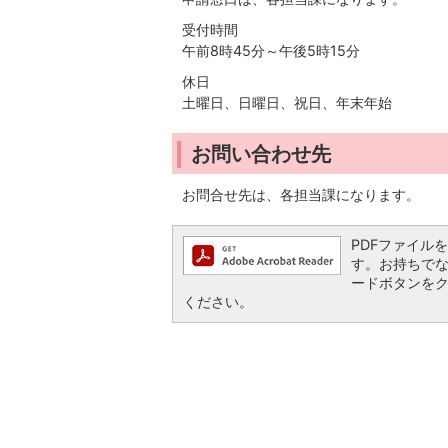
受付時間
午前8時45分～午後5時15分
休日
土曜日、日曜日、祝日、年末年始
お問い合わせ先
お問合せ先は、各担当課になります。
PDFファイルを閲
す。お持ちでない方
ードボタンを
ください。