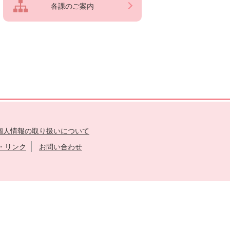
各課のご案内
個人情報の取り扱いについて
・リンク
お問い合わせ