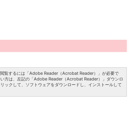
覧するには「Adobe Reader（Acrobat Reader）」が必要で
は、左記の「Adobe Reader（Acrobat Reader）」ダウンロ
クリックして、ソフトウェアをダウンロードし、インストールして