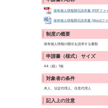
保有個人情報開示請求書 (PDFファイル:
保有個人情報開示請求書 (Wordファイル
制度の概要
保有個人情報の開示を請求する書類
申請書（様式） サイズ
A4（縦）1枚
対象者の条件
本人、法定代理人、任意代理人
記入上の注意