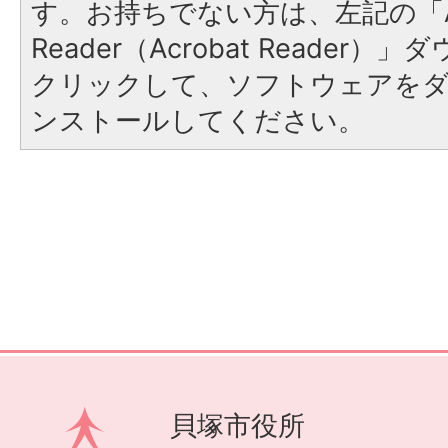
す。お持ちでない方は、左記の「A
Reader（Acrobat Reader
クリックして、ソフトウェアを
ンストールしてください。
貝塚市役所