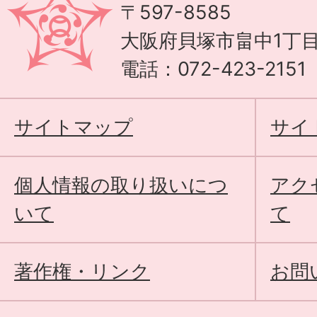
〒597-8585
大阪府貝塚市畠中1丁目
電話：072-423-215
サイトマップ
サイ
個人情報の取り扱いにつ
アク
いて
て
著作権・リンク
お問