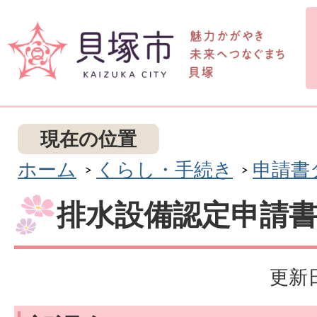
現在の位置
ホーム
くらし・手続き
申請書
排水設備認定申請
更新日