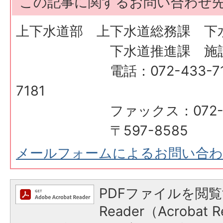
この記事に関するお問い合わせ
上下水道部 上下水道総務課 下
下水道推進課 施設
電話：072-433-7180、
7181
ファックス：072-433
〒597-8585
メールフォームによるお問い合
PDFファイルを閲覧
Reader（Acroba