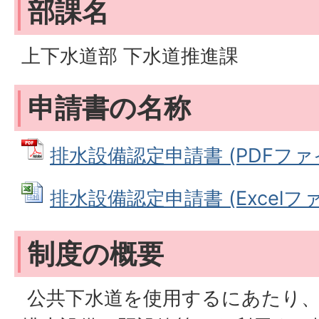
部課名
上下水道部 下水道推進課
申請書の名称
排水設備認定申請書 (PDFファイル
排水設備認定申請書 (Excelファイ
制度の概要
公共下水道を使用するにあたり、