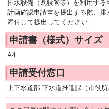
排水設備（既設管等）を利用する
計画確認申請書を提出する際、排
添付して提出してください。
申請書（様式）サイズ
A4
申請受付窓口
上下水道部 下水道推進課（市役所