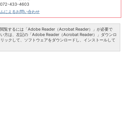
2-433-4603
ムによるお問い合わせ
覧するには「Adobe Reader（Acrobat Reader）」が必要で
は、左記の「Adobe Reader（Acrobat Reader）」ダウンロ
クリックして、ソフトウェアをダウンロードし、インストールして