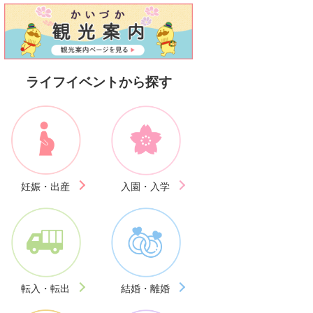
ライフイベントから探す
妊娠・出産
入園・入学
転入・転出
結婚・離婚