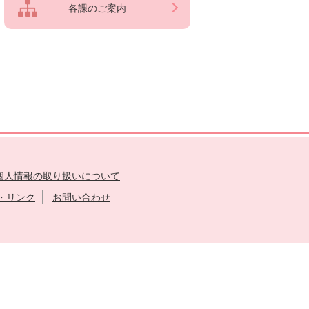
各課のご案内
個人情報の取り扱いについて
・リンク
お問い合わせ