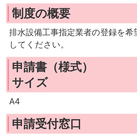
制度の概要
排水設備工事指定業者の登録を希
してください。
申請書（様式）
サイズ
A4
申請受付窓口