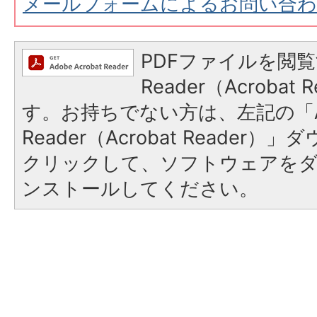
メールフォームによるお問い合
PDFファイルを閲覧
Reader（Acroba
す。お持ちでない方は、左記の「A
Reader（Acrobat Reader
クリックして、ソフトウェアを
ンストールしてください。