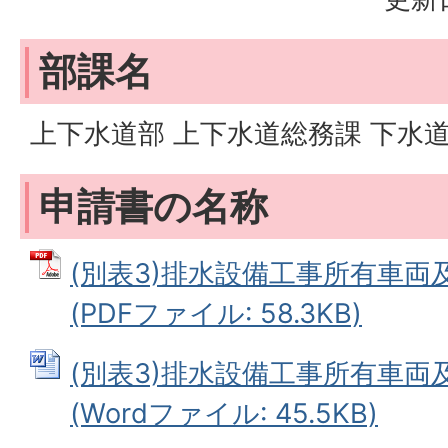
部課名
上下水道部 上下水道総務課 下水
申請書の名称
(別表3)排水設備工事所有車両
(PDFファイル: 58.3KB)
(別表3)排水設備工事所有車両
(Wordファイル: 45.5KB)