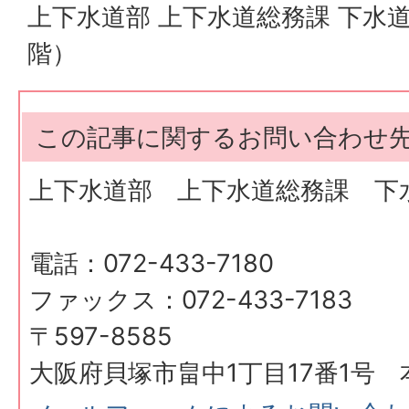
上下水道部 上下水道総務課 下水
階）
この記事に関するお問い合わせ
上下水道部 上下水道総務課 下
電話：072-433-7180
ファックス：072-433-7183
〒597-8585
大阪府貝塚市畠中1丁目17番1号 