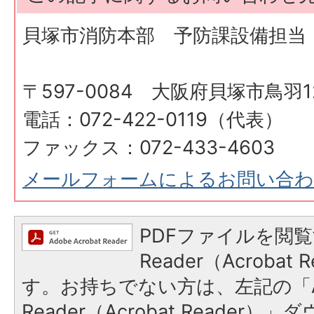
貝塚市消防本部 予防課設備担当
〒597-0084 大阪府貝塚市鳥羽12
電話：072-422-0119（代表）
ファックス：072-433-4603
メールフォームによるお問い合
PDFファイルを閲覧
Reader（Acroba
す。お持ちでない方は、左記の「A
Reader（Acrobat Reader