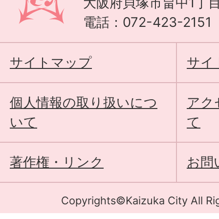
大阪府貝塚市畠中1丁目
電話：072-423-215
サイトマップ
サイ
個人情報の取り扱いにつ
アク
いて
て
著作権・リンク
お問
Copyrights©Kaizuka City All Ri