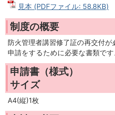
見本 (PDFファイル: 58.8KB)
制度の概要
防火管理者講習修了証の再交付が
申請をするために必要な書類です
申請書（様式）
サイズ
A4(縦)1枚