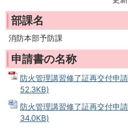
部課名
消防本部予防課
申請書の名称
防火管理講習修了証再交付申請書
52.3KB)
防火管理講習修了証再交付申請書 
34.0KB)