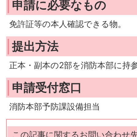
申請に必要なもの
免許証等の本人確認できる物。
提出方法
正本・副本の2部を消防本部に持
申請受付窓口
消防本部予防課設備担当
この記事に関するお問い合わせ