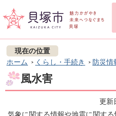
現在の位置
ホーム
くらし・手続き
防災情
風水害
更新日
気象に関する情報や地震に関する