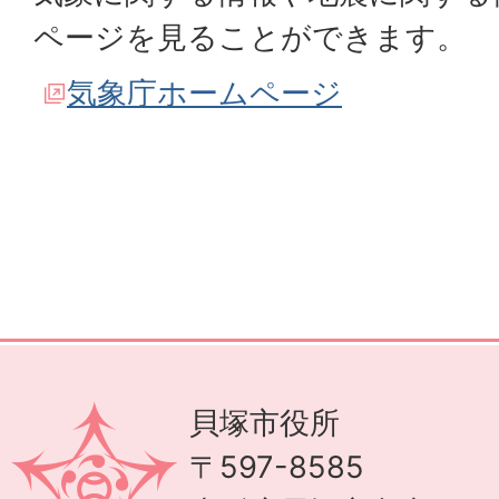
ページを見ることができます。
気象庁ホームページ
貝塚市役所
〒597-8585