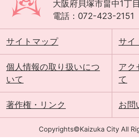
大阪府貝塚市畠中1丁目
電話：072-423-215
サイトマップ
サイ
個人情報の取り扱いにつ
アク
いて
て
著作権・リンク
お問
Copyrights©Kaizuka City All Ri