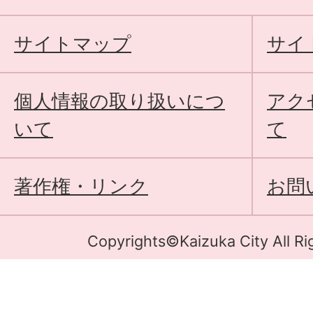
サイトマップ
サイ
個人情報の取り扱いにつ
アク
いて
て
著作権・リンク
お問
Copyrights©Kaizuka City All Ri