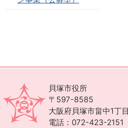
貝塚市役所
〒597-8585
大阪府貝塚市畠中1丁目
電話：072-423-215