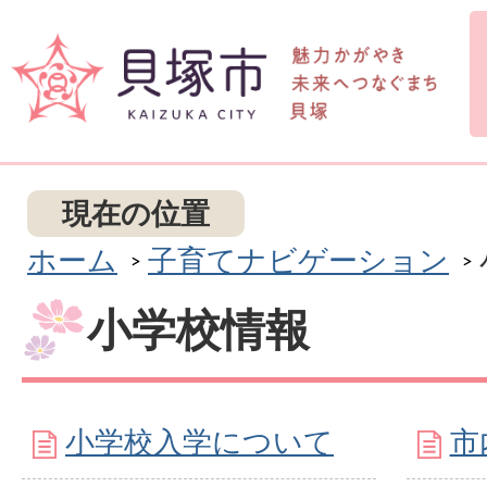
現在の位置
ホーム
子育てナビゲーション
小学校情報
小学校入学について
市