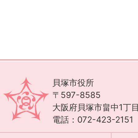
貝塚市役所
〒597-8585
大阪府貝塚市畠中1丁目
電話：072-423-215