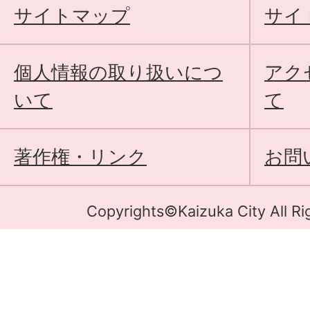
サイトマップ
サイ
個人情報の取り扱いにつ
アク
いて
て
著作権・リンク
お問
Copyrights©Kaizuka City All Ri