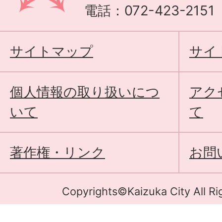
電話：072-423-215
サイトマップ
サイ
個人情報の取り扱いにつ
アク
いて
て
著作権・リンク
お問
Copyrights©Kaizuka City All Ri