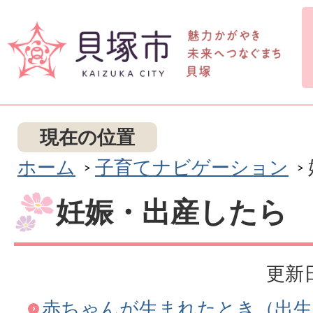
現在の位置
ホーム
子育てナビゲーション
妊娠・出産したら
更新日
赤ちゃんが生まれたとき（出生