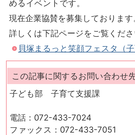
めるイベントです。
現在企業協賛を募集しております
詳しくは下記ページをご覧くださ
貝塚まるっと笑顔フェスタ（子
この記事に関するお問い合わせ
子ども部 子育て支援課
電話：072-433-7024
ファックス：072-433-7051