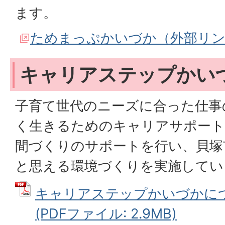
ます。
ためまっぷかいづか（外部リ
キャリアステップかい
子育て世代のニーズに合った仕事
く生きるためのキャリアサポート
間づくりのサポートを行い、貝塚
と思える環境づくりを実施してい
キャリアステップかいづかに
(PDFファイル: 2.9MB)