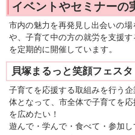
イベントやセミナーの
市内の魅力を再発見し出会いの場
や、子育て中の方の就労を支援す
を定期的に開催しています。
貝塚まるっと笑顔フェスタ
子育てを応援する取組みを行う企
体となって、市全体で子育てを応
を広めたい！
遊んで・学んで・食べて・参加し