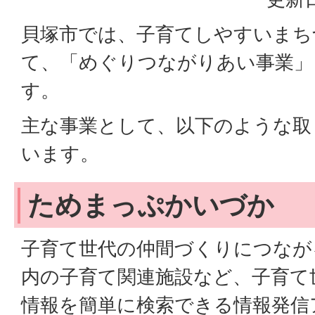
貝塚市では、子育てしやすいまち
て、「めぐりつながりあい事業」
す。
主な事業として、以下のような取
います。
ためまっぷかいづか
子育て世代の仲間づくりにつなが
内の子育て関連施設など、子育て
情報を簡単に検索できる情報発信