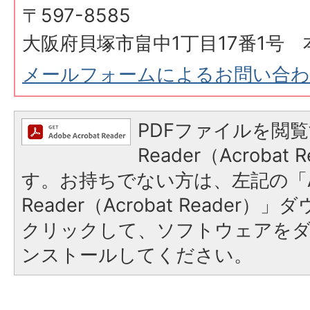
〒597-8585
大阪府貝塚市畠中1丁目17番1号 
メールフォームによるお問い合
PDFファイルを閲覧
Reader（Acroba
す。お持ちでない方は、左記の「A
Reader（Acrobat Reader
クリックして、ソフトウェアを
ンストールしてください。