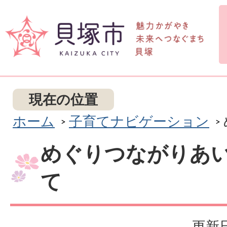
現在の位置
ホーム
子育てナビゲーション
めぐりつながりあ
て
更新日