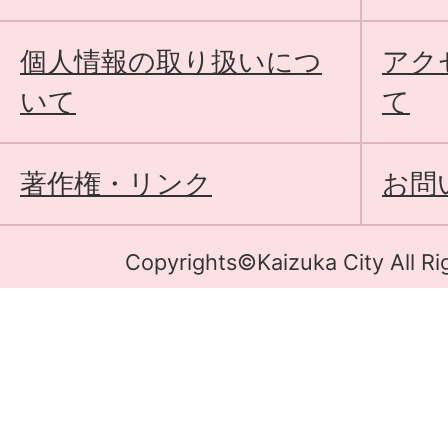
個人情報の取り扱いにつ
アク
いて
て
著作権・リンク
お問
Copyrights©Kaizuka City All Ri