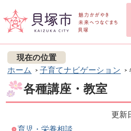
現在の位置
ホーム
子育てナビゲーション
各種講座・教室
更新日
育児・栄養相談