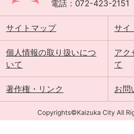
電話：072-423-215
サイトマップ
サイ
個人情報の取り扱いにつ
アク
いて
て
著作権・リンク
お問
Copyrights©Kaizuka City All Ri