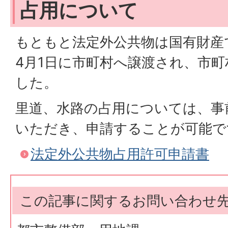
占用について
もともと法定外公共物は国有財産
4月1日に市町村へ譲渡され、市
した。
里道、水路の占用については、事
いただき、申請することが可能で
法定外公共物占用許可申請書
この記事に関するお問い合わせ