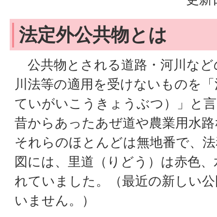
法定外公共物とは
公共物とされる道路・河川など
川法等の適用を受けないものを「
ていがいこうきょうぶつ）」と言
昔からあったあぜ道や農業用水路
それらのほとんどは無地番で、法
図には、里道（りどう）は赤色、
れていました。（最近の新しい公
いません。）