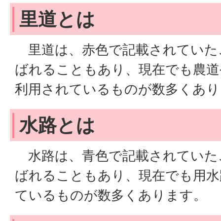
里道とは
里道は、赤色で記載されていた
ばれることもあり、現在でも農道
利用されているものが数多くあり
水路とは
水路は、青色で記載されていた
ばれることもあり、現在でも用水
ているものが数多くあります。