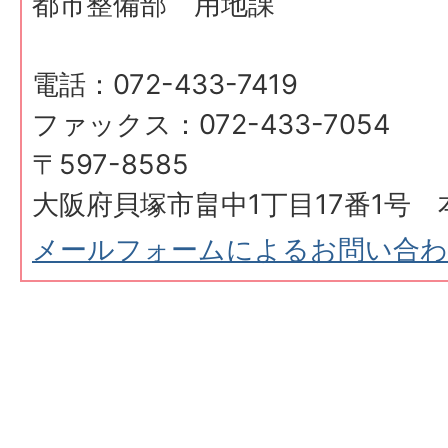
都市整備部 用地課
電話：072-433-7419
ファックス：072-433-7054
〒597-8585
大阪府貝塚市畠中1丁目17番1号 
メールフォームによるお問い合