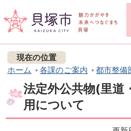
現在の位置
ホーム
各課のご案内
都市整備
法定外公共物(里道
用について
更新日