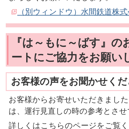
（別ウィンドウ）水間鉄道株式
『は～もに～ばす』の
ートにご協力をお願い
お客様の声をお聞かせくだ
お客様からお寄せいただきました
は、運行見直しの時の参考とさせ
詳しくはこちらのページをご覧く