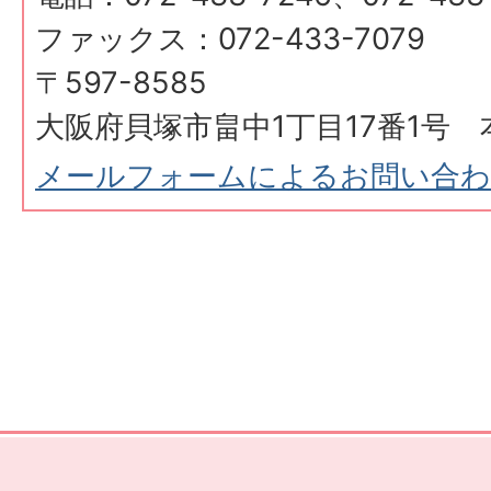
ファックス：072-433-7079
〒597-8585
大阪府貝塚市畠中1丁目17番1号 
メールフォームによるお問い合