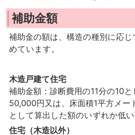
補助金額
補助金の額は、構造の種別に応じ
めています。
木造戸建て住宅
補助金額：診断費用の11分の10と
50,000円又は、床面積1平方メート
として算出した額のいずれか低い
住宅（木造以外）