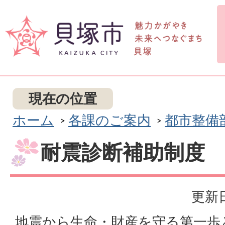
現在の位置
ホーム
各課のご案内
都市整備
耐震診断補助制度
更新日
地震から生命・財産を守る第一歩