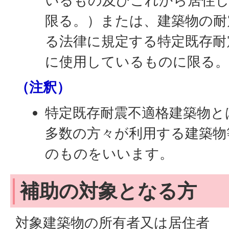
いるもの及びこれから居住
限る。）または、建築物の耐
る法律に規定する特定既存耐
に使用しているものに限る。
（注釈）
特定既存耐震不適格建築物と
多数の方々が利用する建築物
のものをいいます。
補助の対象となる方
対象建築物の所有者又は居住者