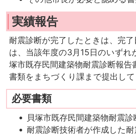
実績報告
耐震診断が完了したときは、完了
は、当該年度の3月15日のいずれ
塚市既存民間建築物耐震診断報告書
書類をまちづくり課まで提出して
必要書類
貝塚市既存民間建築物耐震診断
耐震診断技術者が作成した耐