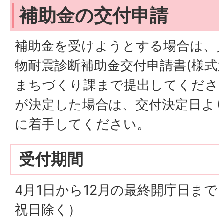
補助金の交付申請
補助金を受けようとする場合は、
物耐震診断補助金交付申請書(様式
まちづくり課まで提出してくださ
が決定した場合は、交付決定日よ
に着手してください。
受付期間
4月1日から12月の最終開庁日ま
祝日除く）