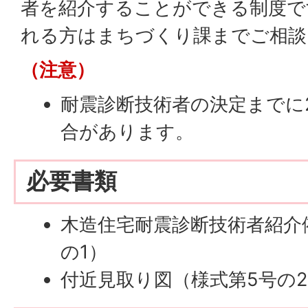
者を紹介することができる制度で
れる方はまちづくり課までご相談
（注意）
耐震診断技術者の決定までに
合があります。
必要書類
木造住宅耐震診断技術者紹介
の1）
付近見取り図（様式第5号の