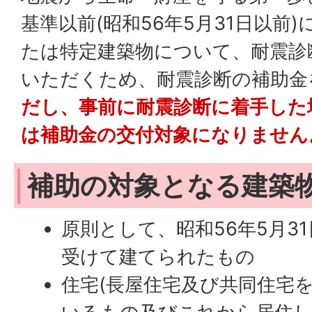
基準以前(昭和56年5月31日以前
たは特定建築物について、耐震診
いただくため、耐震診断の補助金
だし、事前に耐震診断に着手した
は補助金の交付対象になりません
補助の対象となる建築
原則として、昭和56年5月3
受けて建てられたもの
住宅(長屋住宅及び共同住宅