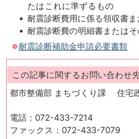
たはこれに準ずるもの
耐震診断費用に係る領収書ま
耐震診断費の明細書またはそ
耐震診断補助金申請必要書類
この記事に関するお問い合わせ
都市整備部 まちづくり課 住宅
電話：072-433-7214
ファックス：072-433-7079