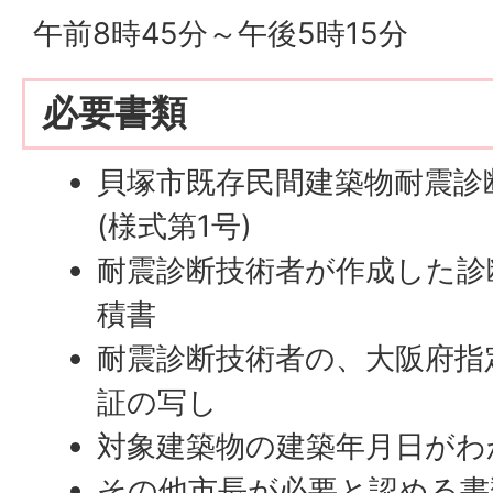
午前8時45分～午後5時15分
必要書類
貝塚市既存民間建築物耐震診
(様式第1号)
耐震診断技術者が作成した診
積書
耐震診断技術者の、大阪府指
証の写し
対象建築物の建築年月日がわ
その他市長が必要と認める書