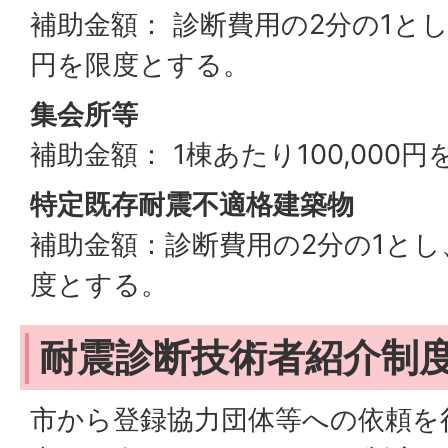
補助金額： 診断費用の2分の1とし、
円を限度とする。
集会所等
補助金額： 1棟あたり100,000
特定既存耐震不適格建築物
補助金額：診断費用の2分の1とし、1
度とする。
耐震診断技術者紹介制
市から登録協力団体等への依頼を