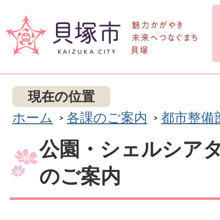
現在の位置
ホーム
各課のご案内
都市整備
公園・シェルシア
のご案内