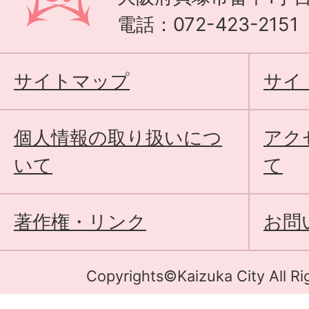
電話：072-423-215
サイトマップ
サイ
個人情報の取り扱いにつ
アク
いて
て
著作権・リンク
お問
Copyrights©Kaizuka City All Ri