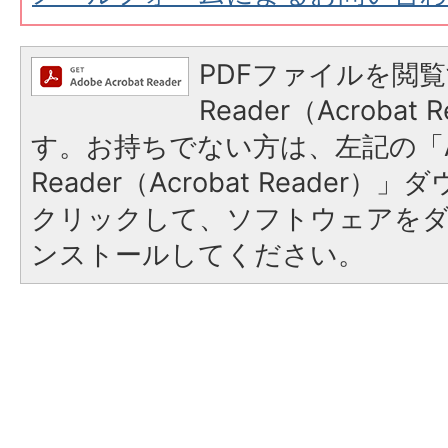
PDFファイルを閲覧
Reader（Acroba
す。お持ちでない方は、左記の「A
Reader（Acrobat Reader
クリックして、ソフトウェアを
ンストールしてください。