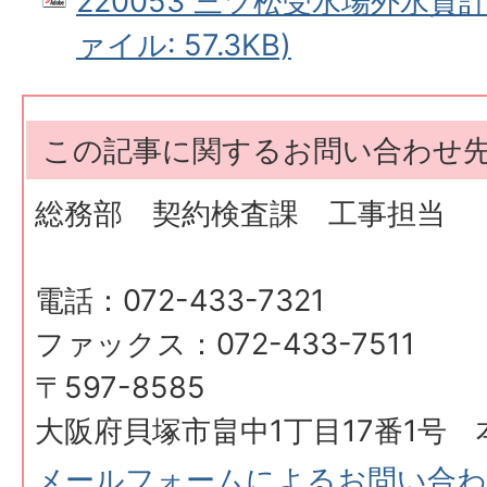
220053 三ツ松受水場外水質計
ァイル: 57.3KB)
この記事に関するお問い合わせ
総務部 契約検査課 工事担当
電話：072-433-7321
ファックス：072-433-7511
〒597-8585
大阪府貝塚市畠中1丁目17番1号 
メールフォームによるお問い合