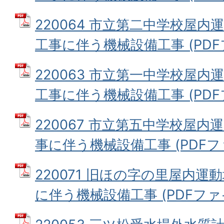
220064 市立第二中学校屋
工事に伴う機械設備工事 (PDFファ
220063 市立第一中学校屋
工事に伴う機械設備工事 (PDFファ
220067 市立第五中学校屋
事に伴う機械設備工事 (PDFファイ
220071 旧ほの字の里屋内
に伴う機械設備工事 (PDFファイル