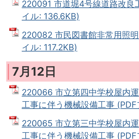
220091 市道堀4号線道路改良
イル: 136.6KB)
220082 市民図書館非常用照明
イル: 117.2KB)
7月12日
220066 市立第四中学校屋
工事に伴う機械設備工事 (PDFファ
220065 市立第三中学校屋
工事に伴う機械設備工事 (PDFファ