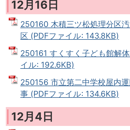
12月16日
250160 木積三ツ松処理分区
区 (PDFファイル: 143.8KB)
250161 すくすく子ども館解体
イル: 192.6KB)
250156 市立第二中学校屋
事 (PDFファイル: 134.6KB)
12月4日