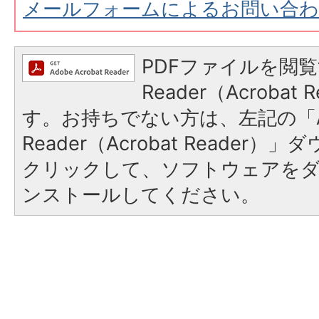
メールフォームによるお問い合
PDFファイルを閲覧
Reader（Acroba
す。お持ちでない方は、左記の「A
Reader（Acrobat Reader
クリックして、ソフトウェアを
ンストールしてください。