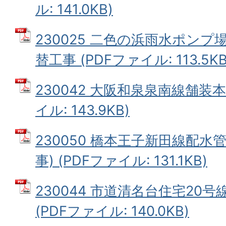
ル: 141.0KB)
230025 二色の浜雨水ポン
替工事 (PDFファイル: 113.5KB
230042 大阪和泉泉南線舗装本
イル: 143.9KB)
230050 橋本王子新田線配水
事) (PDFファイル: 131.1KB)
230044 市道清名台住宅20
(PDFファイル: 140.0KB)