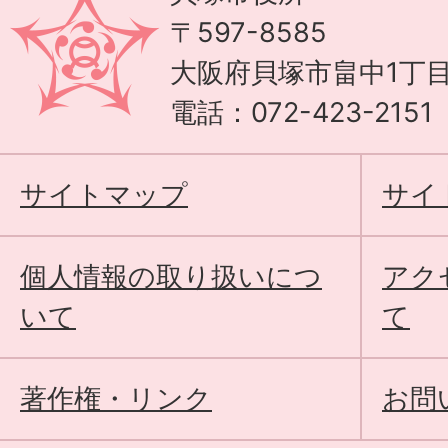
〒597-8585
大阪府貝塚市畠中1丁目
電話：072-423-215
サイトマップ
サイ
個人情報の取り扱いにつ
アク
いて
て
著作権・リンク
お問