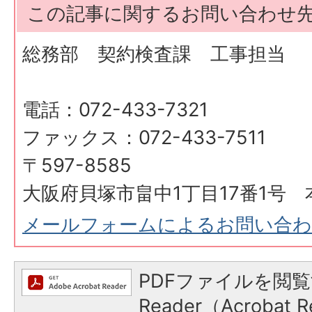
この記事に関するお問い合わせ
総務部 契約検査課 工事担当
電話：072-433-7321
ファックス：072-433-7511
〒597-8585
大阪府貝塚市畠中1丁目17番1号 
メールフォームによるお問い合
PDFファイルを閲覧
Reader（Acroba