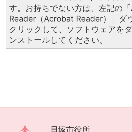
す。お持ちでない方は、左記の「A
Reader（Acrobat Reader
クリックして、ソフトウェアを
ンストールしてください。
貝塚市役所