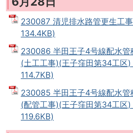
6月28日
230087 清児排水路管更生工事
134.4KB)
230086 半田王子4号線配水
(土工工事)(王子窪田第34工区) 
114.7KB)
230085 半田王子4号線配水
(配管工事)(王子窪田第34工区) 
119.6KB)