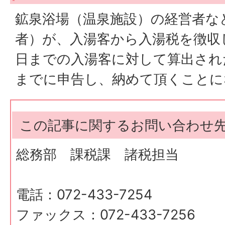
鉱泉浴場（温泉施設）の経営者な
者）が、入湯客から入湯税を徴収
日までの入湯客に対して算出され
までに申告し、納めて頂くことに
この記事に関するお問い合わせ
総務部 課税課 諸税担当
電話：072-433-7254
ファックス：072-433-7256