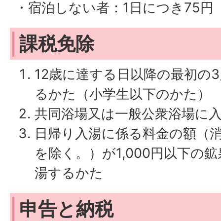
・宿泊しない者：1日につき75円
課税免除
12歳に達する日以降の最初の3
るかた（小学生以下のかた）
共同浴場又は一般公衆浴場に
日帰り入湯に係る料金の額（
を除く。）が1,000円以下の
湯するかた
申告と納税