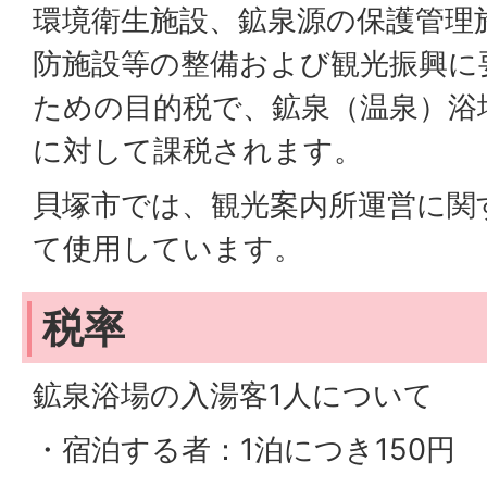
環境衛生施設、鉱泉源の保護管理
防施設等の整備および観光振興に
ための目的税で、鉱泉（温泉）浴
に対して課税されます。
貝塚市では、観光案内所運営に関
て使用しています。
税率
鉱泉浴場の入湯客1人について
・宿泊する者：1泊につき150円