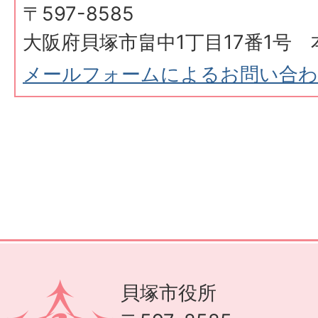
〒597-8585
大阪府貝塚市畠中1丁目17番1号 
メールフォームによるお問い合
貝塚市役所