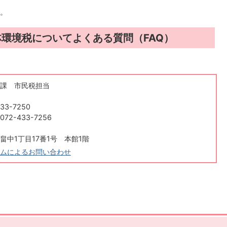
。
環境税についてよくある質問（FAQ）
課 市民税担当
33-7250
2-433-7256
畠中1丁目17番1号 本館1階
ムによるお問い合わせ