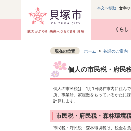
本文へ移動
文字サ
くらし
現在の位置
ホーム
各課のご案内
個人の市民税・府民
個人の市民税は、1月1日現在市内に住ん
所、事業所、家屋敷をもっているかたに課
計算します。
市民税・府民税・森林環境
市民税・府民税・森林環境税は、税金を負