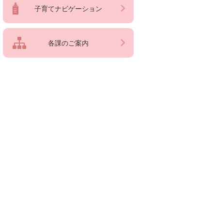
子育てナビゲーション
各課のご案内