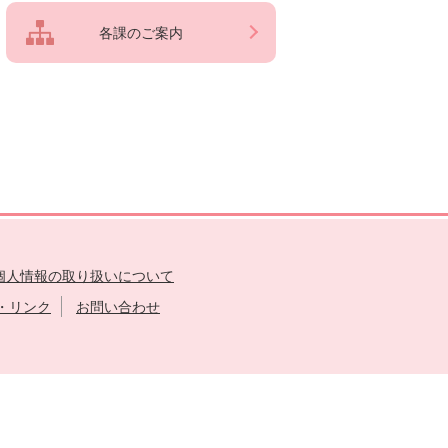
各課のご案内
個人情報の取り扱いについて
・リンク
お問い合わせ