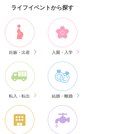
ライフイベントから探す
妊娠・出産
入園・入学
転入・転出
結婚・離婚