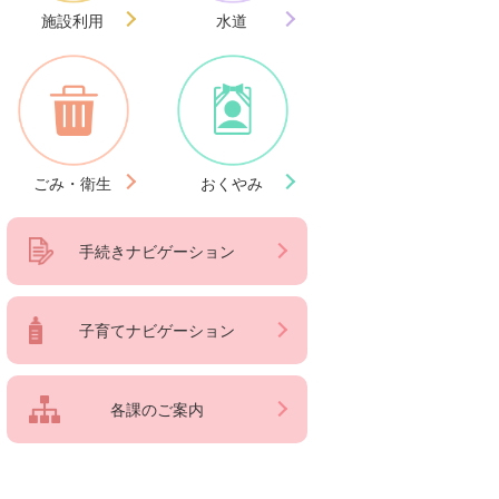
施設利用
水道
ごみ・衛生
おくやみ
手続きナビゲーション
子育てナビゲーション
各課のご案内