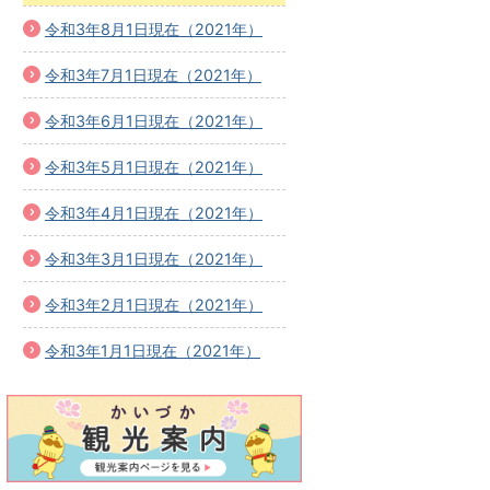
令和3年8月1日現在（2021年）
令和3年7月1日現在（2021年）
令和3年6月1日現在（2021年）
令和3年5月1日現在（2021年）
令和3年4月1日現在（2021年）
令和3年3月1日現在（2021年）
令和3年2月1日現在（2021年）
令和3年1月1日現在（2021年）