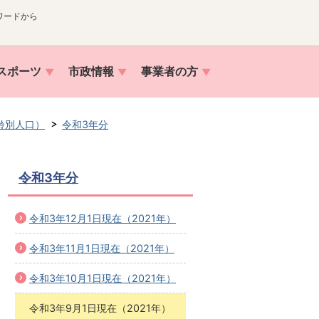
ワードから
スポーツ
市政情報
事業者の方
齢別人口）
令和3年分
令和3年分
令和3年12月1日現在（2021年）
令和3年11月1日現在（2021年）
令和3年10月1日現在（2021年）
令和3年9月1日現在（2021年）