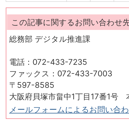
この記事に関するお問い合わせ
総務部 デジタル推進課
電話：072-433-7235
ファックス：072-433-7003
〒597-8585
大阪府貝塚市畠中1丁目17番1号 
メールフォームによるお問い合