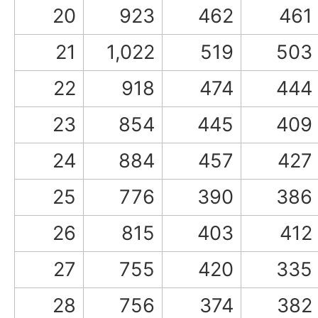
20
923
462
461
21
1,022
519
503
22
918
474
444
23
854
445
409
24
884
457
427
25
776
390
386
26
815
403
412
27
755
420
335
28
756
374
382