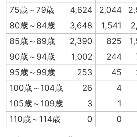
75歳～79歳
4,624
2,044
2
80歳～84歳
3,648
1,541
2
85歳～89歳
2,390
825
1
90歳～94歳
1,002
244
95歳～99歳
253
45
100歳～104歳
26
4
105歳～109歳
3
1
110歳～114歳
0
0