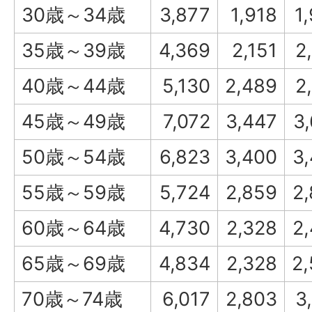
30歳～34歳
3,877
1,918
1
35歳～39歳
4,369
2,151
2
40歳～44歳
5,130
2,489
2
45歳～49歳
7,072
3,447
3
50歳～54歳
6,823
3,400
3
55歳～59歳
5,724
2,859
2
60歳～64歳
4,730
2,328
2
65歳～69歳
4,834
2,328
2
70歳～74歳
6,017
2,803
3