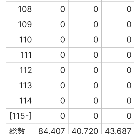
108
0
0
0
109
0
0
0
110
0
0
0
111
0
0
0
112
0
0
0
113
0
0
0
114
0
0
0
[115-]
0
0
0
総数
84,407
40,720
43,687