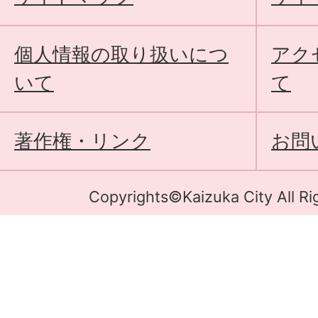
個人情報の取り扱いにつ
アク
いて
て
著作権・リンク
お問
Copyrights©Kaizuka City All Ri