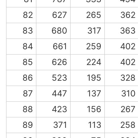
82
627
265
362
83
680
317
363
84
661
259
402
85
626
224
402
86
523
195
328
87
447
137
310
88
423
156
267
89
371
113
258