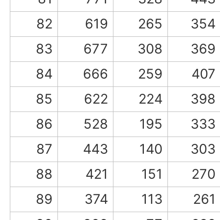
82
619
265
354
83
677
308
369
84
666
259
407
85
622
224
398
86
528
195
333
87
443
140
303
88
421
151
270
89
374
113
261