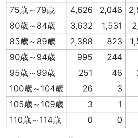
75歳～79歳
4,626
2,046
2,
80歳～84歳
3,632
1,531
2
85歳～89歳
2,388
823
1
90歳～94歳
995
244
95歳～99歳
251
46
100歳～104歳
26
3
105歳～109歳
3
1
110歳～114歳
0
0