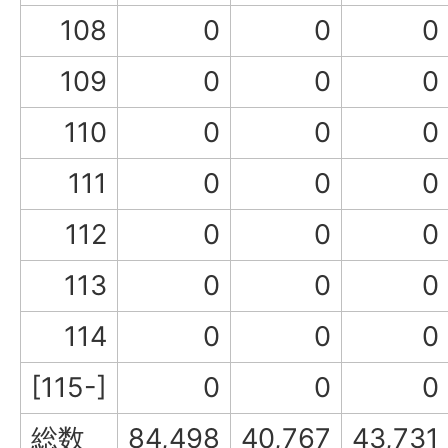
108
0
0
0
109
0
0
0
110
0
0
0
111
0
0
0
112
0
0
0
113
0
0
0
114
0
0
0
[115-]
0
0
0
総数
84,498
40,767
43,731