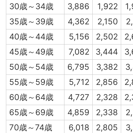
30歳～34歳
3,886
1,922
1
35歳～39歳
4,362
2,150
2
40歳～44歳
5,156
2,502
2
45歳～49歳
7,082
3,444
3
50歳～54歳
6,795
3,382
3
55歳～59歳
5,712
2,856
2
60歳～64歳
4,727
2,328
2
65歳～69歳
4,859
2,338
2
70歳～74歳
6,018
2,805
3