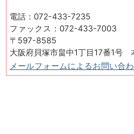
電話：072-433-7235
ファックス：072-433-7003
〒597-8585
大阪府貝塚市畠中1丁目17番1号 
メールフォームによるお問い合