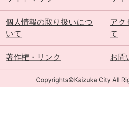
個人情報の取り扱いにつ
アク
いて
て
著作権・リンク
お問
Copyrights©Kaizuka City All Ri