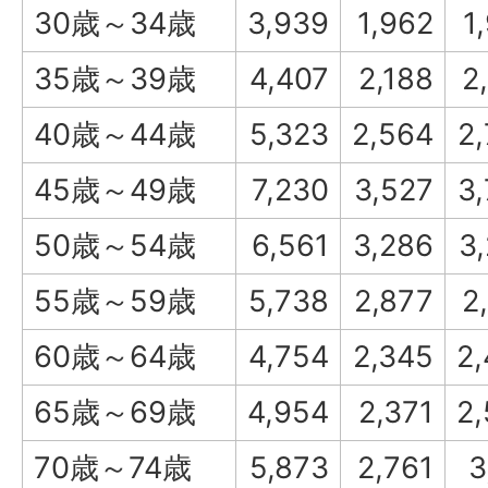
30歳～34歳
3,939
1,962
1
35歳～39歳
4,407
2,188
2
40歳～44歳
5,323
2,564
2
45歳～49歳
7,230
3,527
3
50歳～54歳
6,561
3,286
3
55歳～59歳
5,738
2,877
2
60歳～64歳
4,754
2,345
2
65歳～69歳
4,954
2,371
2
70歳～74歳
5,873
2,761
3