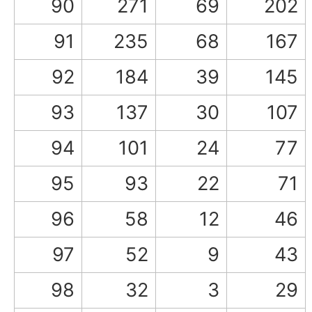
90
271
69
202
91
235
68
167
92
184
39
145
93
137
30
107
94
101
24
77
95
93
22
71
96
58
12
46
97
52
9
43
98
32
3
29