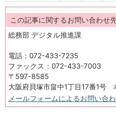
この記事に関するお問い合わせ
総務部 デジタル推進課
電話：072-433-7235
ファックス：072-433-7003
〒597-8585
大阪府貝塚市畠中1丁目17番1号 
メールフォームによるお問い合