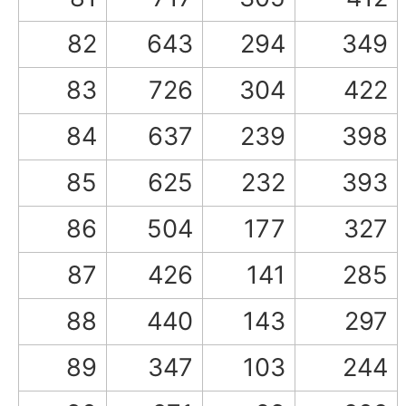
82
643
294
349
83
726
304
422
84
637
239
398
85
625
232
393
86
504
177
327
87
426
141
285
88
440
143
297
89
347
103
244