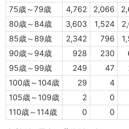
75歳～79歳
4,762
2,066
2
80歳～84歳
3,603
1,524
2
85歳～89歳
2,342
796
1
90歳～94歳
928
230
95歳～99歳
249
47
100歳～104歳
29
4
105歳～109歳
2
0
110歳～114歳
0
0