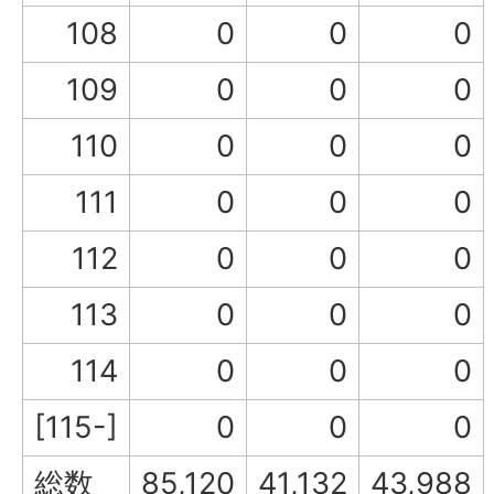
108
0
0
0
109
0
0
0
110
0
0
0
111
0
0
0
112
0
0
0
113
0
0
0
114
0
0
0
[115-]
0
0
0
総数
85,120
41,132
43,988