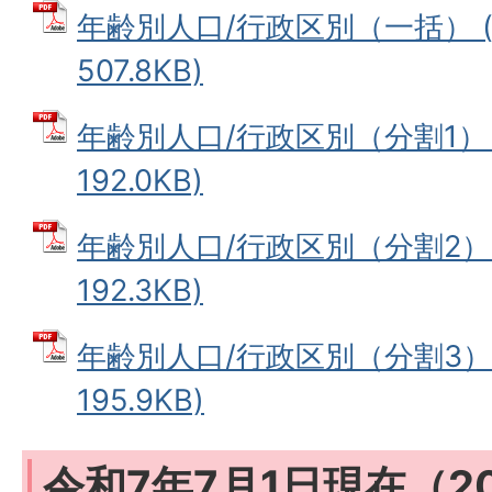
年齢別人口/行政区別（一括） (
507.8KB)
年齢別人口/行政区別（分割1） 
192.0KB)
年齢別人口/行政区別（分割2） 
192.3KB)
年齢別人口/行政区別（分割3） 
195.9KB)
令和7年7月1日現在（2