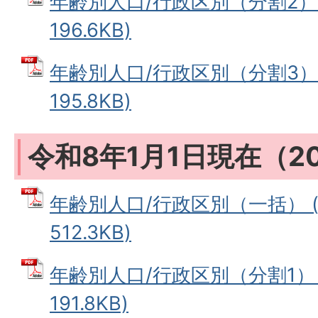
年齢別人口/行政区別（分割2） 
196.6KB)
年齢別人口/行政区別（分割3） 
195.8KB)
令和8年1月1日現在（2
年齢別人口/行政区別（一括） (
512.3KB)
年齢別人口/行政区別（分割1） 
191.8KB)