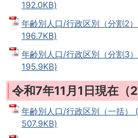
192.0KB)
年齢別人口/行政区別（分割2） 
196.7KB)
年齢別人口/行政区別（分割3） 
195.9KB)
令和7年11月1日現在（2
年齢別人口/行政区別（一括） (
507.9KB)