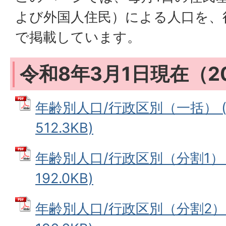
よび外国人住民）による人口を、
で掲載しています。
令和8年3月1日現在（2
年齢別人口/行政区別（一括） (
512.3KB)
年齢別人口/行政区別（分割1） 
192.0KB)
年齢別人口/行政区別（分割2） 