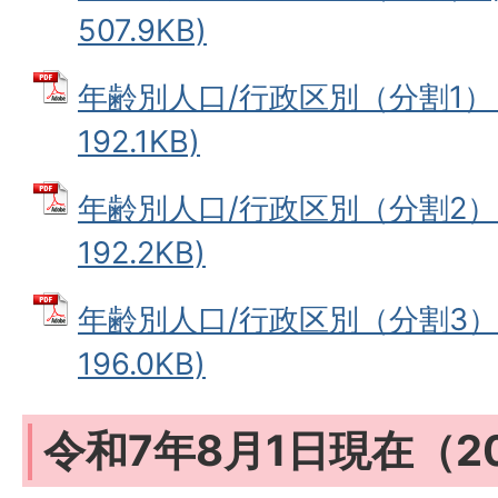
507.9KB)
年齢別人口/行政区別（分割1） 
192.1KB)
年齢別人口/行政区別（分割2） 
192.2KB)
年齢別人口/行政区別（分割3） 
196.0KB)
令和7年8月1日現在（2