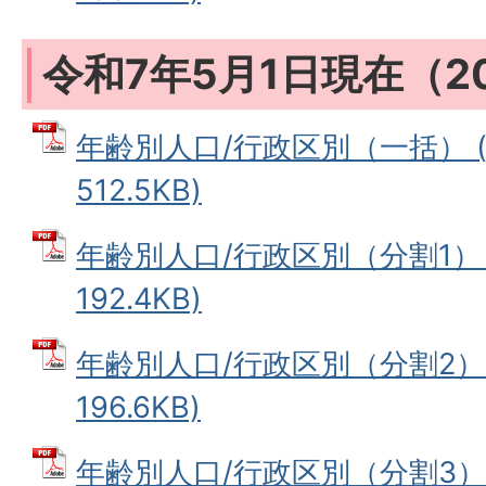
令和7年5月1日現在（2
年齢別人口/行政区別（一括） (
512.5KB)
年齢別人口/行政区別（分割1） 
192.4KB)
年齢別人口/行政区別（分割2） 
196.6KB)
年齢別人口/行政区別（分割3） 