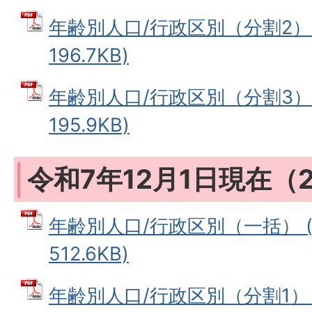
年齢別人口/行政区別（分割2） 
196.7KB)
年齢別人口/行政区別（分割3） 
195.9KB)
令和7年12月1日現在（2
年齢別人口/行政区別（一括） (
512.6KB)
年齢別人口/行政区別（分割1） 