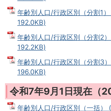
年齢別人口/行政区別（分割1） 
192.0KB)
年齢別人口/行政区別（分割2） 
192.2KB)
年齢別人口/行政区別（分割3） 
196.0KB)
令和7年9月1日現在（2
年齢別人口/行政区別（一括） (