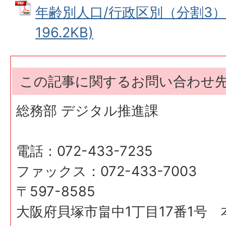
年齢別人口/行政区別（分割3） 
196.2KB)
この記事に関するお問い合わせ
総務部 デジタル推進課
電話：072-433-7235
ファックス：072-433-7003
〒597-8585
大阪府貝塚市畠中1丁目17番1号 