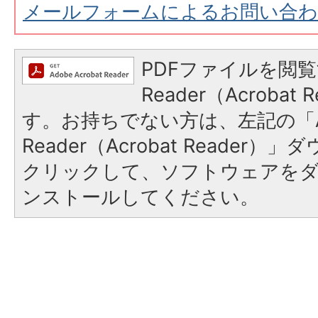
メールフォームによるお問い合
PDFファイルを閲覧
Reader（Acroba
す。お持ちでない方は、左記の「A
Reader（Acrobat Reader
クリックして、ソフトウェアを
ンストールしてください。