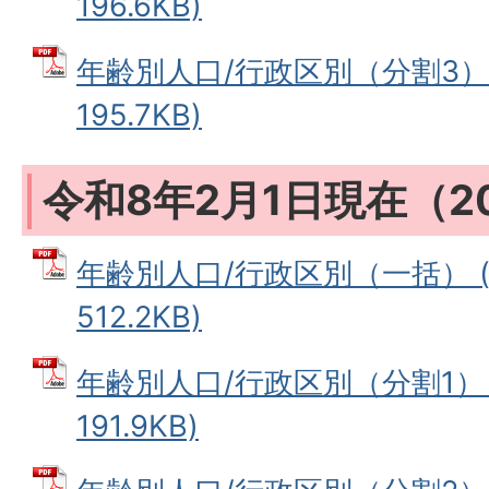
196.6KB)
年齢別人口/行政区別（分割3） 
195.7KB)
令和8年2月1日現在（2
年齢別人口/行政区別（一括） (
512.2KB)
年齢別人口/行政区別（分割1） 
191.9KB)