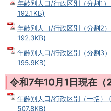
年齢別人口/行政区別（分割1） 
192.1KB)
年齢別人口/行政区別（分割2） 
192.3KB)
年齢別人口/行政区別（分割3） 
195.9KB)
令和7年10月1日現在（2
年齢別人口/行政区別（一括） (
507.8KB)