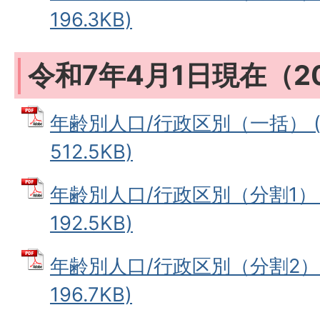
196.3KB)
令和7年4月1日現在（2
年齢別人口/行政区別（一括） (
512.5KB)
年齢別人口/行政区別（分割1） 
192.5KB)
年齢別人口/行政区別（分割2） 
196.7KB)