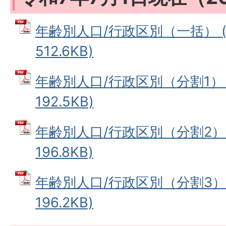
年齢別人口/行政区別（一括） (
512.6KB)
年齢別人口/行政区別（分割1） 
192.5KB)
年齢別人口/行政区別（分割2） 
196.8KB)
年齢別人口/行政区別（分割3） 
196.2KB)