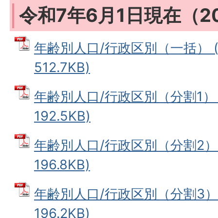
令和7年6月1日現在（2
年齢別人口/行政区別（一括） (
512.7KB)
年齢別人口/行政区別（分割1） 
192.5KB)
年齢別人口/行政区別（分割2） 
196.8KB)
年齢別人口/行政区別（分割3） 
196.2KB)