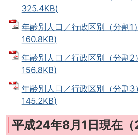
325.4KB)
年齢別人口／行政区別（分割1） 
160.8KB)
年齢別人口／行政区別（分割2） 
156.8KB)
年齢別人口／行政区別（分割3） 
145.2KB)
平成24年8月1日現在（