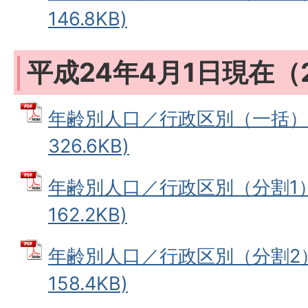
146.8KB)
平成24年4月1日現在（
年齢別人口／行政区別（一括） 
326.6KB)
年齢別人口／行政区別（分割1） 
162.2KB)
年齢別人口／行政区別（分割2） 
158.4KB)