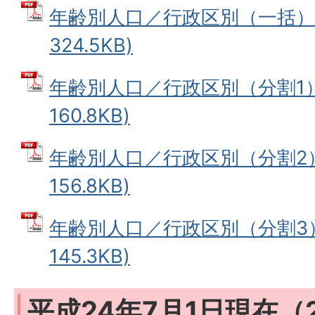
年齢別人口／行政区別（一括） 
324.5KB)
年齢別人口／行政区別（分割1） 
160.8KB)
年齢別人口／行政区別（分割2） 
156.8KB)
年齢別人口／行政区別（分割3） 
145.3KB)
平成24年7月1日現在（