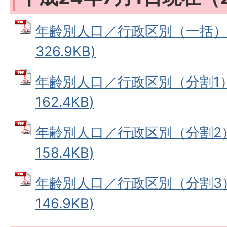
年齢別人口／行政区別（一括） 
326.9KB)
年齢別人口／行政区別（分割1） 
162.4KB)
年齢別人口／行政区別（分割2） 
158.4KB)
年齢別人口／行政区別（分割3） 
146.9KB)