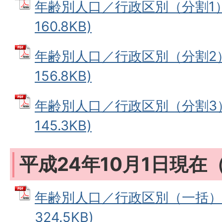
年齢別人口／行政区別（分割1） 
160.8KB)
年齢別人口／行政区別（分割2） 
156.8KB)
年齢別人口／行政区別（分割3） 
145.3KB)
平成24年10月1日現在
年齢別人口／行政区別（一括） 
324.5KB)