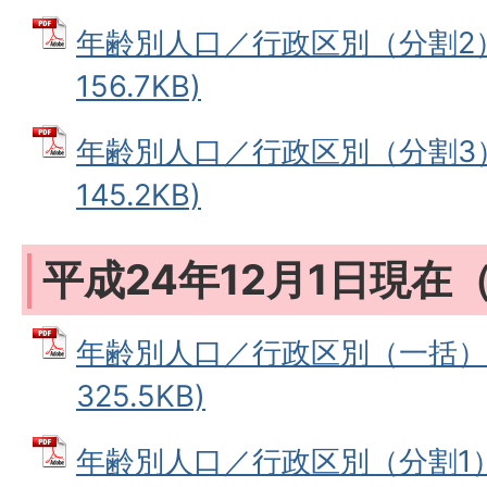
年齢別人口／行政区別（分割2） 
156.7KB)
年齢別人口／行政区別（分割3） 
145.2KB)
平成24年12月1日現在
年齢別人口／行政区別（一括） 
325.5KB)
年齢別人口／行政区別（分割1） 