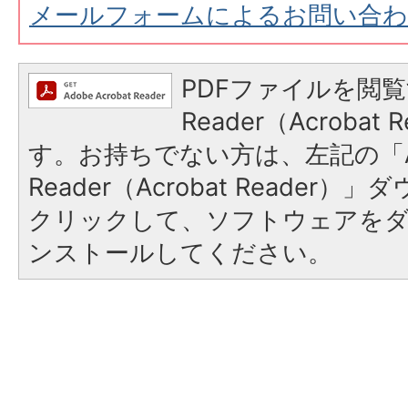
メールフォームによるお問い合
PDFファイルを閲覧
Reader（Acroba
す。お持ちでない方は、左記の「A
Reader（Acrobat Reader
クリックして、ソフトウェアを
ンストールしてください。