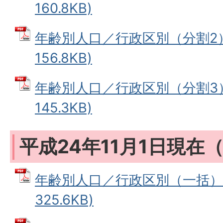
160.8KB)
年齢別人口／行政区別（分割2） 
156.8KB)
年齢別人口／行政区別（分割3） 
145.3KB)
平成24年11月1日現在
年齢別人口／行政区別（一括） 
325.6KB)