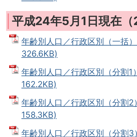
平成24年5月1日現在（
年齢別人口／行政区別（一括） 
326.6KB)
年齢別人口／行政区別（分割1） 
162.2KB)
年齢別人口／行政区別（分割2） 
158.3KB)
年齢別人口／行政区別（分割3） 