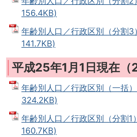
年齢別人口／行政区別（分割2） 
156.4KB)
年齢別人口／行政区別（分割3） 
141.7KB)
平成25年1月1日現在（
年齢別人口／行政区別（一括） 
324.2KB)
年齢別人口／行政区別（分割1） 
160.7KB)