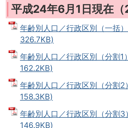
平成24年6月1日現在（
年齢別人口／行政区別（一括） 
326.7KB)
年齢別人口／行政区別（分割1） 
162.2KB)
年齢別人口／行政区別（分割2） 
158.3KB)
年齢別人口／行政区別（分割3） 
146.9KB)