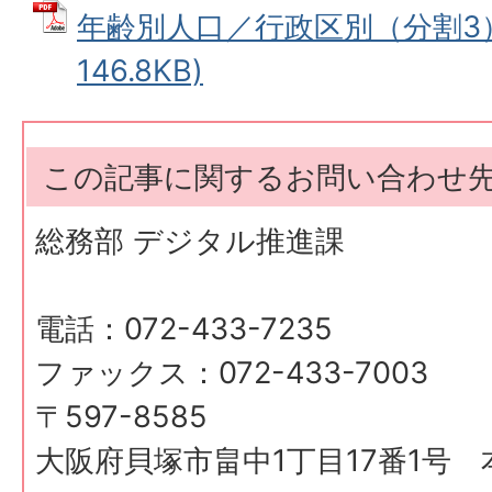
年齢別人口／行政区別（分割3） 
146.8KB)
この記事に関するお問い合わせ
総務部 デジタル推進課
電話：072-433-7235
ファックス：072-433-7003
〒597-8585
大阪府貝塚市畠中1丁目17番1号 