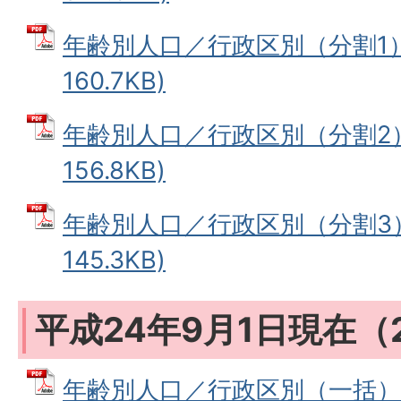
年齢別人口／行政区別（分割1） 
160.7KB)
年齢別人口／行政区別（分割2） 
156.8KB)
年齢別人口／行政区別（分割3） 
145.3KB)
平成24年9月1日現在（
年齢別人口／行政区別（一括） 