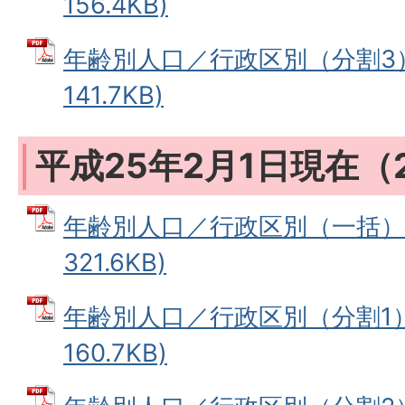
156.4KB)
年齢別人口／行政区別（分割3） 
141.7KB)
平成25年2月1日現在（
年齢別人口／行政区別（一括） 
321.6KB)
年齢別人口／行政区別（分割1） 
160.7KB)