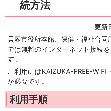
続方法
更新日
貝塚市役所本館、保健・福祉合同
では無料のインターネット接続を
す。
ご利用にはKAIZUKA-FREE-W
が必要です。
利用手順