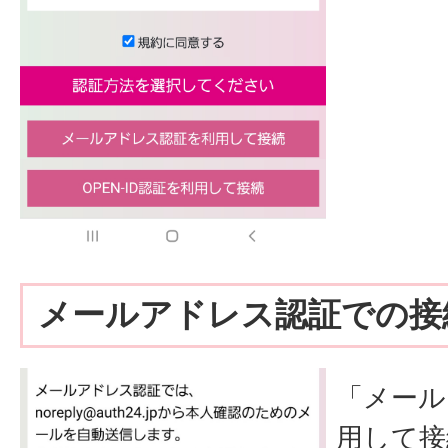
メールアドレス認証での接
「メール
用して接