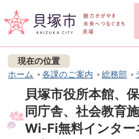
現在の位置
ホーム
各課のご案内
総務部
貝塚市役所本館、
同庁舎、社会教育
Wi-Fi無料インタ