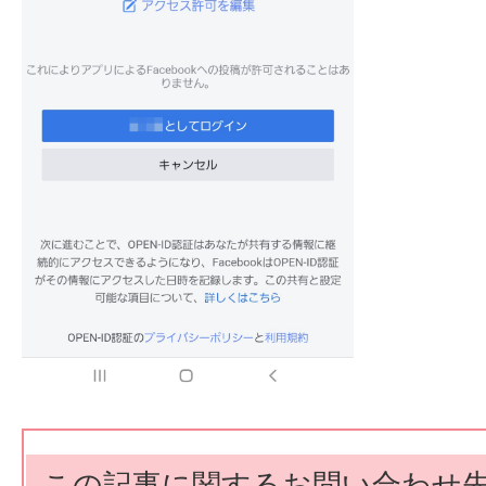
この記事に関するお問い合わせ