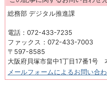
総務部 デジタル推進課
電話：072-433-7235
ファックス：072-433-7003
〒597-8585
大阪府貝塚市畠中1丁目17番1号 
メールフォームによるお問い合