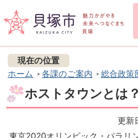
現在の位置
ホーム
各課のご案内
総合政策
ホストタウンとは
更新日
東京2020オリンピック・パラリ