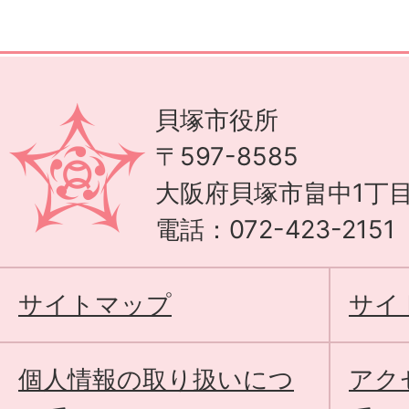
貝塚市役所
〒597-8585
大阪府貝塚市畠中1丁目
電話：072-423-215
サイトマップ
サイ
個人情報の取り扱いにつ
アク