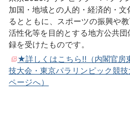
加国・地域との人的・経済的・文
るとともに、スポーツの振興や教
活性化等を目的とする地方公共団
録を受けたものです。
★詳しくはこちら!!（内閣官
技大会・東京パラリンピック競技
ページへ）