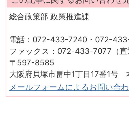
総合政策部 政策推進課
電話：072-433-7240・072-433
ファックス：072-433-7077（
〒597-8585
大阪府貝塚市畠中1丁目17番1号 
メールフォームによるお問い合