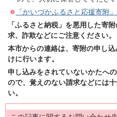
「かいづかふるさと応援寄附」
「ふるさと納税」を悪用した寄附
求、詐欺などにご注意ください。
本市からの連絡は、寄附の申し込
けに行います。
申し込みをされていないかたへの
ので、覚えのない請求などには十
い。
この記事に関するお問い合わせ