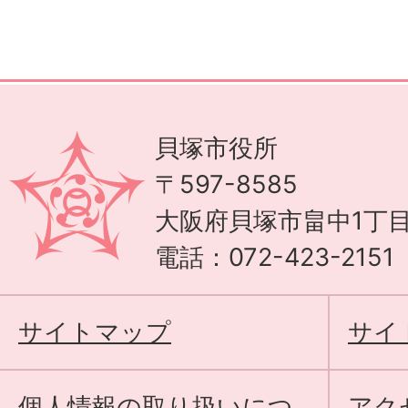
貝塚市役所
〒597-8585
大阪府貝塚市畠中1丁目
電話：072-423-215
サイトマップ
サイ
個人情報の取り扱いにつ
アク