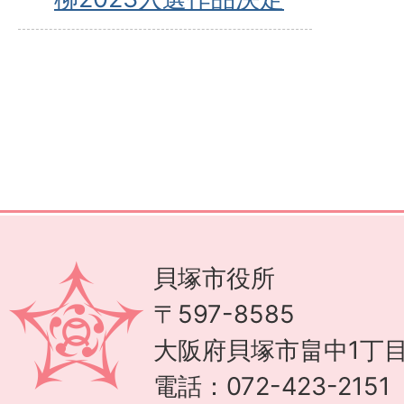
貝塚市役所
〒597-8585
大阪府貝塚市畠中1丁目
電話：072-423-215