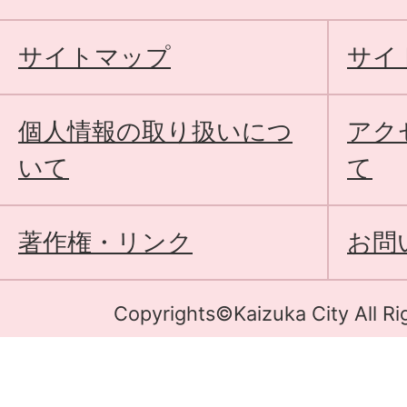
サイトマップ
サイ
個人情報の取り扱いにつ
アク
いて
て
著作権・リンク
お問
Copyrights©Kaizuka City All Ri