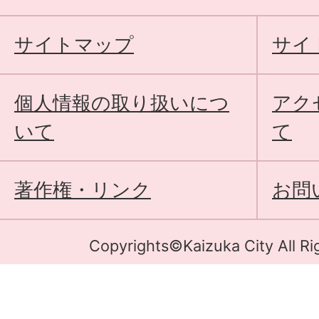
サイトマップ
サイ
個人情報の取り扱いにつ
アク
いて
て
著作権・リンク
お問
Copyrights©Kaizuka City All Ri