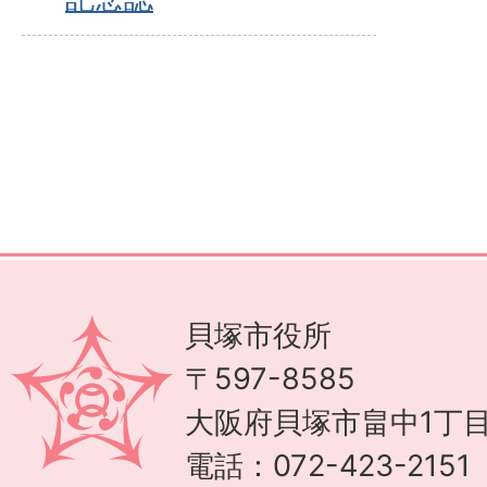
貝塚市役所
〒597-8585
大阪府貝塚市畠中1丁目
電話：072-423-215