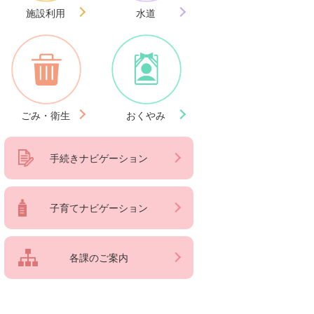
施設利用
水道
ごみ・衛生
おくやみ
手続きナビゲーション
子育てナビゲーション
各課のご案内