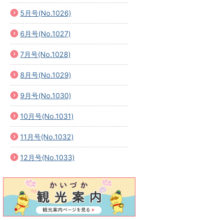
5月号(No.1026)
6月号(No.1027)
7月号(No.1028)
8月号(No.1029)
9月号(No.1030)
10月号(No.1031)
11月号(No.1032)
12月号(No.1033)