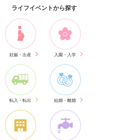
ライフイベントから探す
妊娠・出産
入園・入学
転入・転出
結婚・離婚