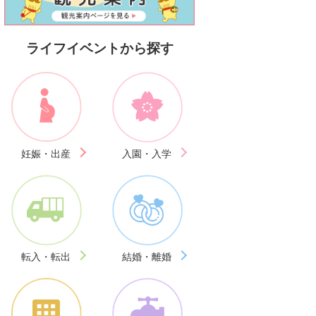
ライフイベントから探す
妊娠・出産
入園・入学
転入・転出
結婚・離婚