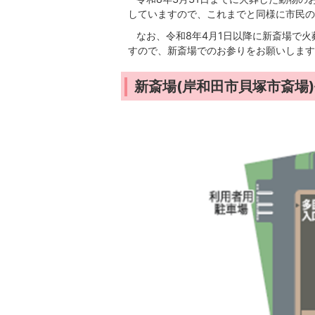
していますので、これまでと同様に市民の
なお、令和8年4月1日以降に新斎場で火
すので、新斎場でのお参りをお願いします
新斎場(岸和田市貝塚市斎場