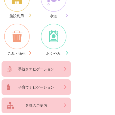
施設利用
水道
ごみ・衛生
おくやみ
手続きナビゲーション
子育てナビゲーション
各課のご案内