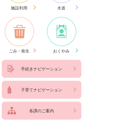
施設利用
水道
ごみ・衛生
おくやみ
手続きナビゲーション
子育てナビゲーション
各課のご案内