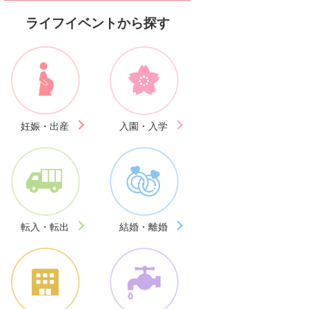
ライフイベントから探す
妊娠・出産
入園・入学
転入・転出
結婚・離婚