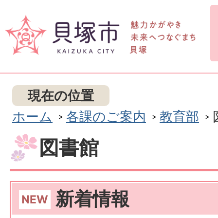
現在の位置
ホーム
各課のご案内
教育部
図書館
新着情報