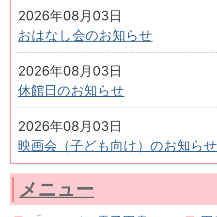
2026年08月03日
おはなし会のお知らせ
2026年08月03日
休館日のお知らせ
2026年08月03日
映画会（子ども向け）のお知ら
メニュー