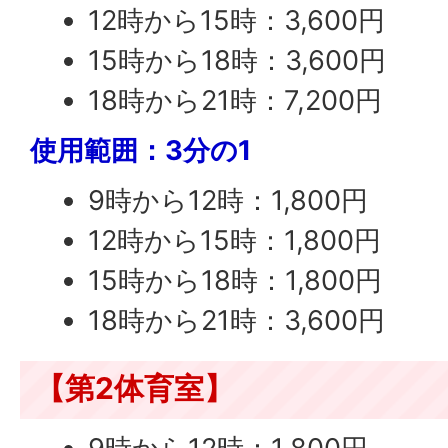
12時から15時：3,600円
15時から18時：3,600円
18時から21時：7,200円
使用範囲：3分の1
9時から12時：1,800円
12時から15時：1,800円
15時から18時：1,800円
18時から21時：3,600円
【第2体育室】