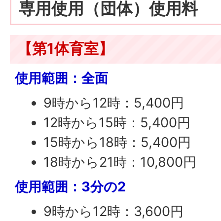
専用使用（団体）使用料
【第1体育室】
使用範囲：全面
9時から12時：5,400円
12時から15時：5,400円
15時から18時：5,400円
18時から21時：10,800円
使用範囲：3分の2
9時から12時：3,600円