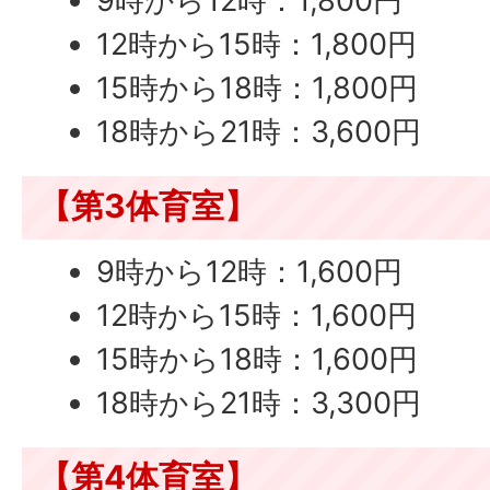
9時から12時：1,800円
12時から15時：1,800円
15時から18時：1,800円
18時から21時：3,600円
【第3体育室】
9時から12時：1,600円
12時から15時：1,600円
15時から18時：1,600円
18時から21時：3,300円
【第4体育室】