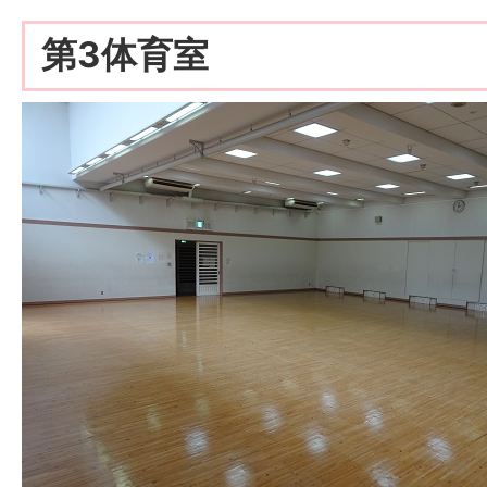
第3体育室