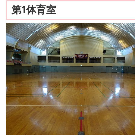
第1体育室