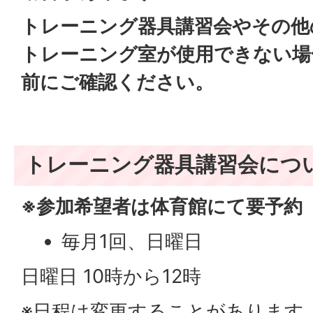
トレーニング器具講習会やその他
トレーニング室が使用できない場
前にご確認ください。
トレーニング器具講習会につ
※参加希望者は体育館にて要予約
毎月1回、日曜日
日曜日 10時から12時
※日程は変更することがあります