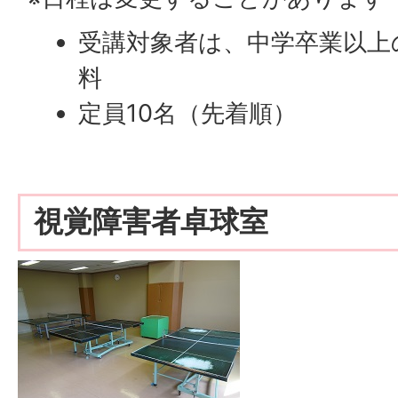
受講対象者は、中学卒業以上
料
定員10名（先着順）
視覚障害者卓球室