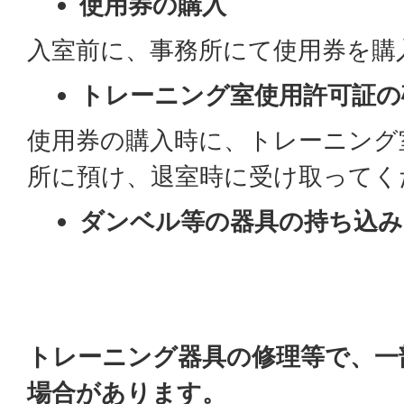
使用券の購入
入室前に、事務所にて使用券を購
トレーニング室使用許可証の
使用券の購入時に、トレーニング
所に預け、退室時に受け取ってく
ダンベル等の器具の持ち込み
トレーニング器具の修理等で、一
場合があります。