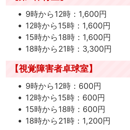
9時から12時：1,600円
12時から15時：1,600円
15時から18時：1,600円
18時から21時：3,300円
【視覚障害者卓球室】
9時から12時：600円
12時から15時：600円
15時から18時：600円
18時から21時：1,200円