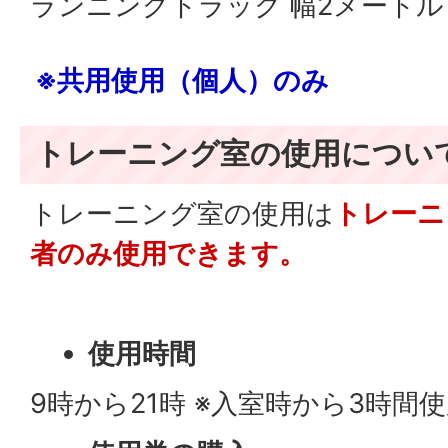
ランニングトラック 幅2メートル 
※共用使用（個人）のみ
トレーニング室の使用につい
トレーニング室の使用は
トレーニ
者のみ使用できます。
使用時間
9時から21時 ※入室時から3時間