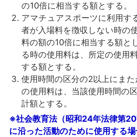
の10倍に相当する額とする。
アマチュアスポーツに利用す
者が入場料を徴収しない時の
料の額の10倍に相当する額と
る時の使用料は、所定の使用料
する額とする。
使用時間の区分の2以上にまた
の使用料は、当該使用時間の
計額とする。
※社会教育法（昭和24年法律第20
に沿った活動のために使用する場