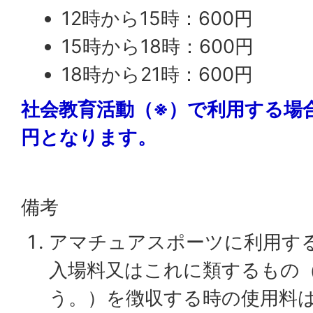
12時から15時：600円
15時から18時：600円
18時から21時：600円
社会教育活動（※）で利用する場合
円となります。
備考
アマチュアスポーツに利用す
入場料又はこれに類するもの
う。）を徴収する時の使用料