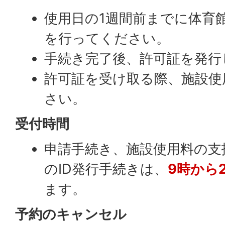
使用日の1週間前までに体育
を行ってください。
手続き完了後、許可証を発行
許可証を受け取る際、施設使
さい。
受付時間
申請手続き、施設使用料の支
のID発行手続きは、
9時から
ます。
予約のキャンセル