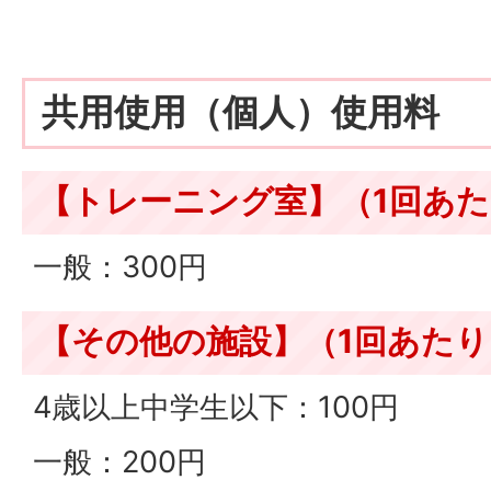
共用使用（個人）使用料
【トレーニング室】（1回あ
一般：300円
【その他の施設】（1回あたり
4歳以上中学生以下：100円
一般：200円