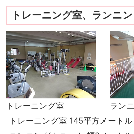
トレーニング室、ランニン
トレーニング室
ラン
トレーニング室 145平方メートル