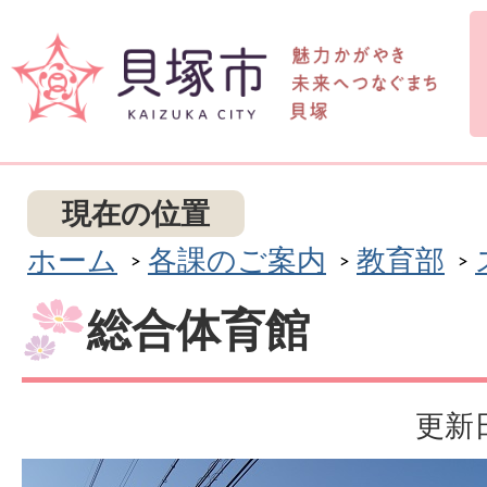
現在の位置
ホーム
各課のご案内
教育部
総合体育館
更新日