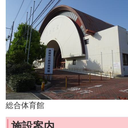
総合体育館
施設案内