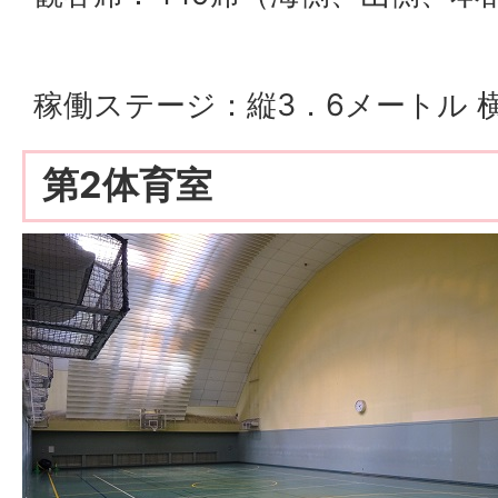
稼働ステージ：縦3．6メートル 
第2体育室