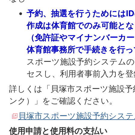
予約、抽選を行うためにはI
作成は体育館でのみ可能とな
（免許証やマイナンバーカー
体育館事務所で手続きを行っ
スポーツ施設予約システム
セスし、利用者事前入力を登
詳しくは「貝塚市スポーツ施設予
ンク）」をご確認ください。
貝塚市スポーツ施設予約システ
使用申請と使用料の支払い