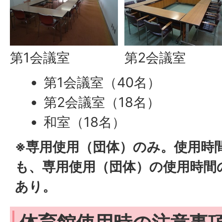
第1会議室
第2会議室
第1会議室（40名）
第2会議室（18名）
和室（18名）
※専用使用（団体）のみ。使用時
も、専用使用（団体）の使用時間
あり。