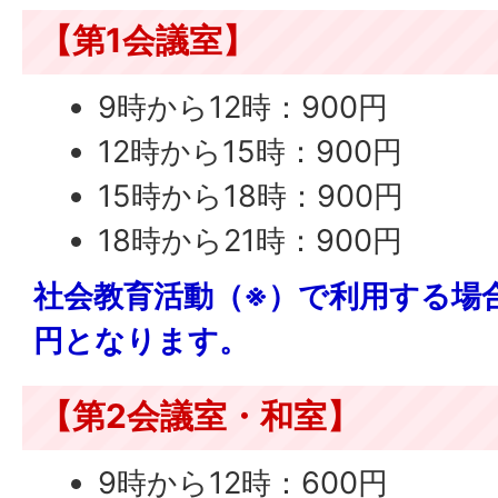
【第1会議室】
9時から12時：900円
12時から15時：900円
15時から18時：900円
18時から21時：900円
社会教育活動（※）で利用する場合
円となります。
【第2会議室・和室】
9時から12時：600円