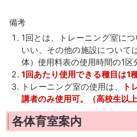
備考
1回とは、トレーニング室につ
いい、その他の施設について
体）使用料表の使用時間の1区
1回あたり使用できる種目は1
トレーニング室の使用は、
ト
講者のみ使用可。（高校生以
各体育室案内