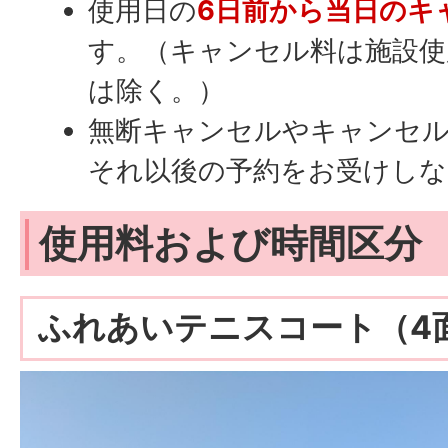
使用日の
6日前から当日のキ
す。（キャンセル料は施設使
は除く。）
無断キャンセルやキャンセル
それ以後の予約をお受けしな
使用料および時間区分
ふれあいテニスコート（4