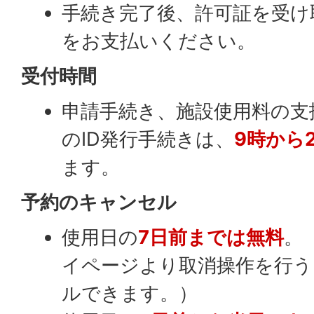
手続き完了後、許可証を受け
をお支払いください。
受付時間
申請手続き、施設使用料の支
のID発行手続きは、
9時から
ます。
予約のキャンセル
使用日の
7日前までは無料
。
イページより取消操作を行
ルできます。）