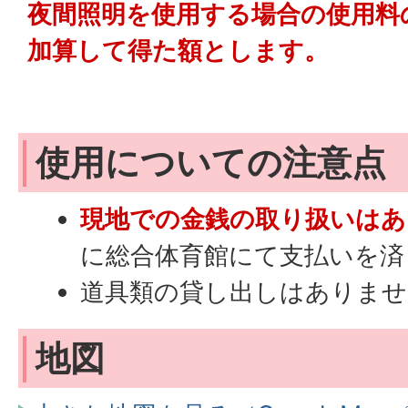
夜間照明を使用する場合の使用料
加算して得た額とします。
使用についての注意点
現地での金銭の取り扱いはあ
に総合体育館にて支払いを済
道具類の貸し出しはありませ
地図