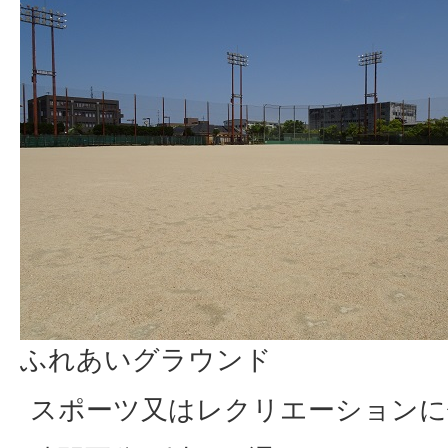
ふれあいグラウンド
スポーツ又はレクリエーションに