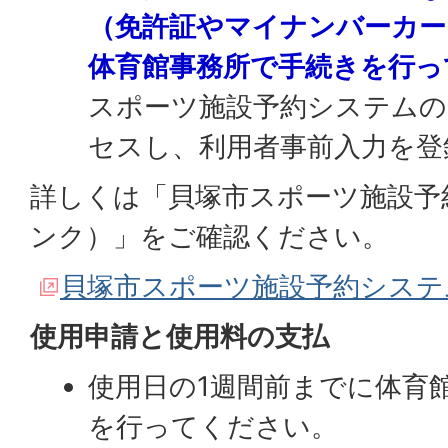
（免許証やマイナンバーカー
体育館事務所で手続きを行っ
スポーツ施設予約システム
セスし、利用者事前入力を登
詳しくは「貝塚市スポーツ施設予
ンク）」をご確認ください。
貝塚市スポーツ施設予約システ
使用申請と使用料の支払
使用日の1週間前までに体育
を行ってください。