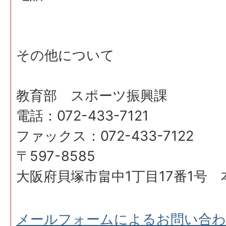
その他について
教育部 スポーツ振興課
電話：072-433-7121
ファックス：072-433-7122
〒597-8585
大阪府貝塚市畠中1丁目17番1号 
メールフォームによるお問い合