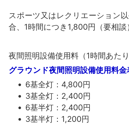
スポーツ又はレクリエーション以
合、1時間につき1,800円（要相談
夜間照明設備使用料（1時間あた
グラウンド夜間照明設備使用料金
6基全灯：4,800円
3基全灯：2,400円
6基半灯：2,400円
3基半灯：1,200円