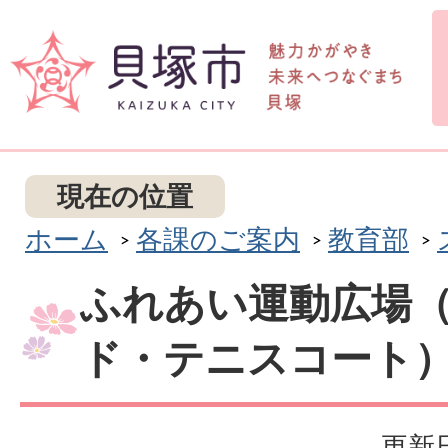
現在の位置
ホーム
各課のご案内
教育部
ふれあい運動広場
ド・テニスコート
更新日