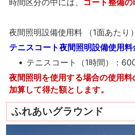
時間区分の中には、
コート整備の
夜間照明設備使用料 （1面あたり
テニスコート夜間照明設備使用料
テニスコート（1時間）：60
夜間照明を使用する場合の使用料
加算して得た額とします。
ふれあいグラウンド