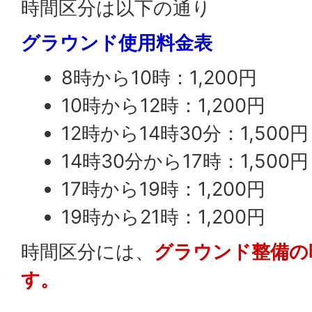
時間区分は以下の通り
グラウンド使用料金表
8時から10時：1,200円
10時から12時：1,200円
12時から14時30分：1,500円
14時30分から17時：1,500円
17時から19時：1,200円
19時から21時：1,200円
時間区分には、
グラウンド整備の
す。