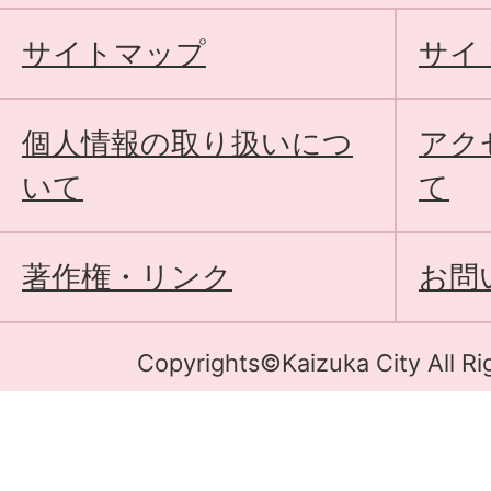
サイトマップ
サイ
個人情報の取り扱いにつ
アク
いて
て
著作権・リンク
お問
Copyrights©Kaizuka City All Ri