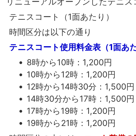
リニューアルオープンしたテニス
テニスコート（1面あたり）
時間区分は以下の通り
テニスコート使用料金表（1面あ
8時から10時：1,200円
10時から12時：1,200円
12時から14時30分：1,500円
14時30分から17時：1,500円
17時から19時：1,200円
19時から21時：1,200円