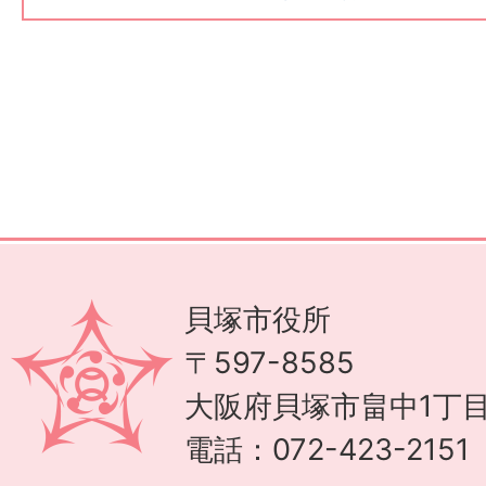
貝塚市役所
〒597-8585
大阪府貝塚市畠中1丁目
電話：072-423-215