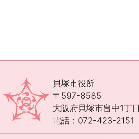
貝塚市役所
〒597-8585
大阪府貝塚市畠中1丁目
電話：072-423-215