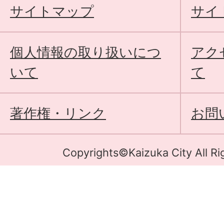
サイトマップ
サイ
個人情報の取り扱いにつ
アク
いて
て
著作権・リンク
お問
Copyrights©Kaizuka City All Ri