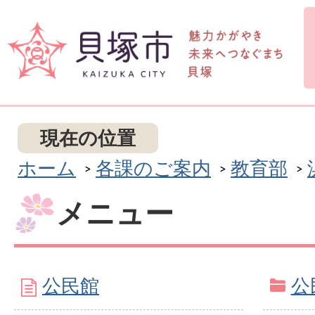
現在の位置
ホーム
各課のご案内
教育部
メニュー
公民館
公