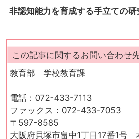
非認知能力を育成する手立ての研
この記事に関するお問い合わせ
教育部 学校教育課
電話：072-433-7113
ファックス：072-433-7053
〒597-8585
大阪府貝塚市畠中1丁目17番1号 