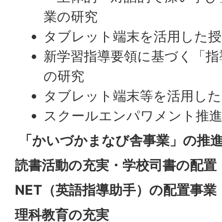
業の研究
タブレット端末を活用した授
新学習指導要領に基づく「指
の研究
タブレット端末等を活用した
スクールエンパワメント推進
「かいづかまなび舎事業」の推
読書活動の充実・学校司書の配置
NET（英語指導助手）の配置事業
理科教育の充実