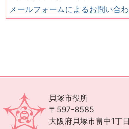
メールフォームによるお問い合
貝塚市役所
〒597-8585
大阪府貝塚市畠中1丁目