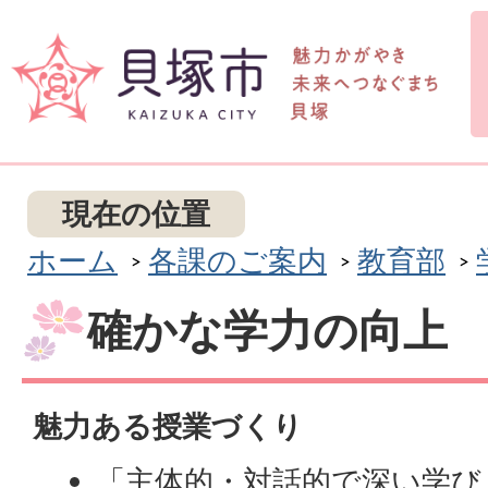
現在の位置
ホーム
各課のご案内
教育部
確かな学力の向上
魅力ある授業づくり
「主体的・対話的で深い学び