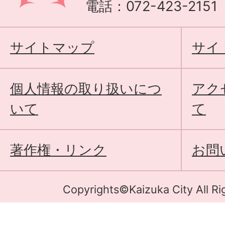
電話：072-423-215
サイトマップ
サイ
個人情報の取り扱いにつ
アク
いて
て
著作権・リンク
お問
Copyrights©Kaizuka City All Ri