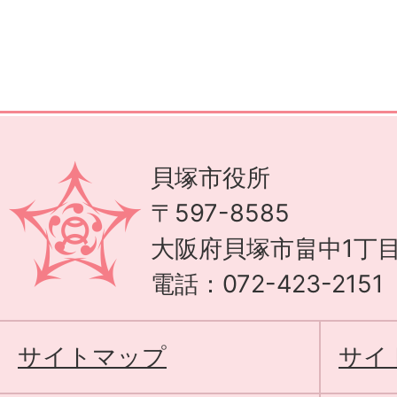
貝塚市役所
〒597-8585
大阪府貝塚市畠中1丁目
電話：072-423-215
サイトマップ
サイ