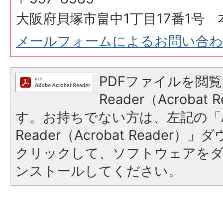
大阪府貝塚市畠中1丁目17番1号 
メールフォームによるお問い合
PDFファイルを閲覧
Reader（Acroba
す。お持ちでない方は、左記の「A
Reader（Acrobat Reader
クリックして、ソフトウェアを
ンストールしてください。