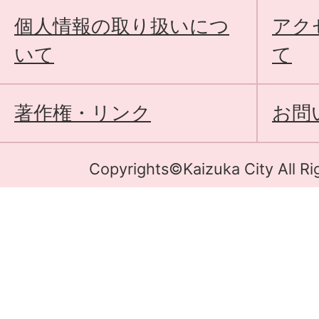
個人情報の取り扱いにつ
アク
いて
て
著作権・リンク
お問
Copyrights©Kaizuka City All Ri