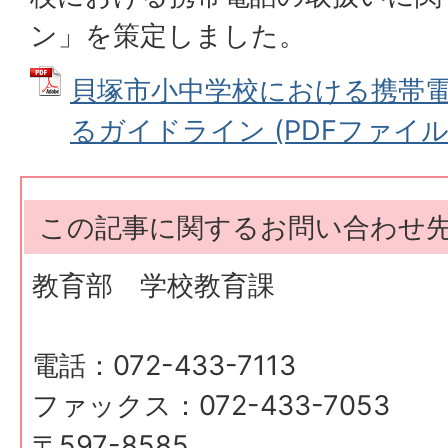
ン」を策定しました。
貝塚市小中学校における携帯
るガイドライン (PDFファイル: 1
この記事に関するお問い合わせ
教育部 学校教育課
電話：072-433-7113
ファックス：072-433-7053
〒597-8585