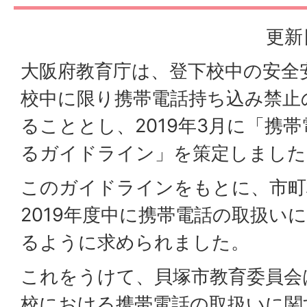
更新
大阪府教育庁は、登下校中の安全
校中に限り携帯電話持ち込み禁止
ることとし、2019年3月に「携
るガイドライン」を策定しました
このガイドラインをもとに、市町
2019年度中に携帯電話の取扱い
るように求められました。
これをうけて、貝塚市教育委員会
校における携帯電話の取扱いに関