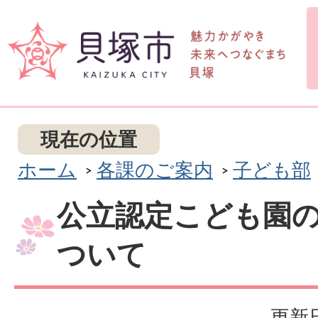
現在の位置
ホーム
各課のご案内
子ども部
公立認定こども園
ついて
更新日