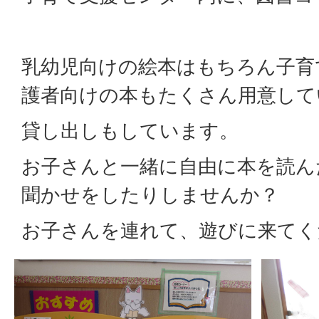
乳幼児向けの絵本はもちろん子育
護者向けの本もたくさん用意して
貸し出しもしています。
お子さんと一緒に自由に本を読ん
聞かせをしたりしませんか？
お子さんを連れて、遊びに来てく