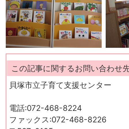
この記事に関するお問い合わせ
貝塚市立子育て支援センター
電話:072-468-8224
ファックス:072-468-8226