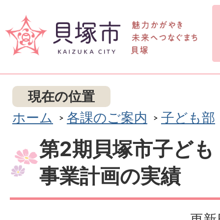
現在の位置
ホーム
各課のご案内
子ども部
第2期貝塚市子ども
事業計画の実績
更新