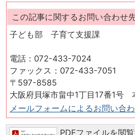
この記事に関するお問い合わせ
子ども部 子育て支援課
電話：072-433-7024
ファックス：072-433-7051
〒597-8585
大阪府貝塚市畠中1丁目17番1号 
メールフォームによるお問い合
PDFファイルを閲覧