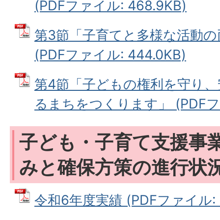
(PDFファイル: 468.9KB)
第3節「子育てと多様な活動の
(PDFファイル: 444.0KB)
第4節「子どもの権利を守り、
るまちをつくります」 (PDFファイ
子ども・子育て支援事
みと確保方策の進行状
令和6年度実績 (PDFファイル: 11