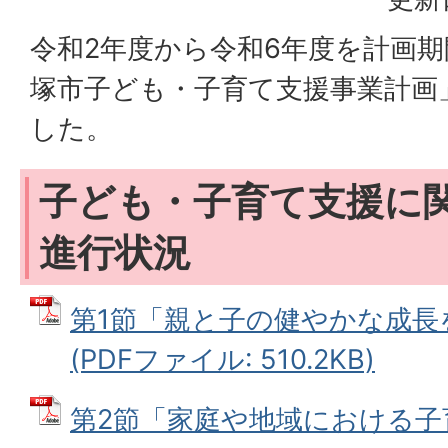
令和2年度から令和6年度を計画期
塚市子ども・子育て支援事業計画
した。
子ども・子育て支援に
進行状況
第1節「親と子の健やかな成長
(PDFファイル: 510.2KB)
第2節「家庭や地域における子