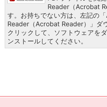
Reader（Acroba
す。お持ちでない方は、左記の「A
Reader（Acrobat Reader
クリックして、ソフトウェアを
ンストールしてください。