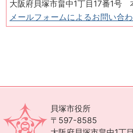
大阪府貝塚市畠中1丁目17番1号 
メールフォームによるお問い合
貝塚市役所
〒597-8585
大阪府貝塚市畠中1丁目