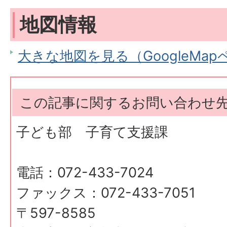
地図情報
大きな地図を見る（GoogleMa
この記事に関するお問い合わせ
子ども部 子育て支援課
電話：072-433-7024
ファックス：072-433-7051
〒597-8585