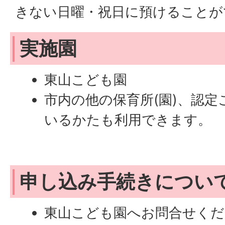
きない日曜・祝日に預けることが
実施園
東山こども園
市内の他の保育所(園)、認
いるかたも利用できます。
申し込み手続きについ
東山こども園へお問合せくだ