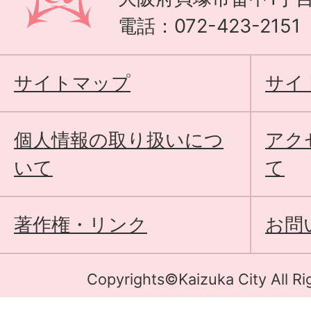
電話：072-423-215
サイトマップ
サイ
個人情報の取り扱いにつ
アク
いて
て
著作権・リンク
お問
Copyrights©Kaizuka City All Ri