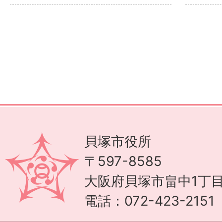
貝塚市役所
〒597-8585
大阪府貝塚市畠中1丁目
電話：072-423-215