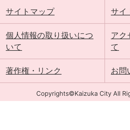
サイトマップ
サイ
個人情報の取り扱いにつ
アク
いて
て
著作権・リンク
お問
Copyrights©Kaizuka City All Ri