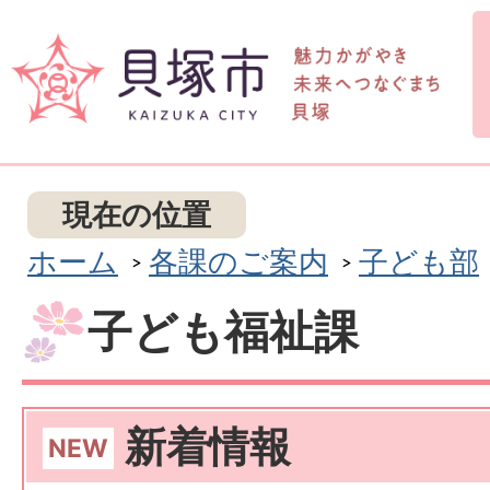
現在の位置
ホーム
各課のご案内
子ども部
子ども福祉課
新着情報