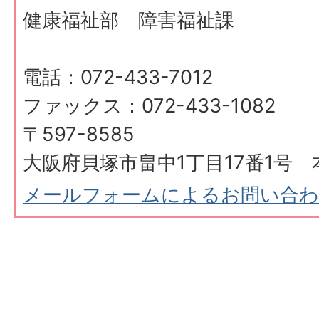
健康福祉部 障害福祉課
電話：072-433-7012
ファックス：072-433-1082
〒597-8585
大阪府貝塚市畠中1丁目17番1号 
メールフォームによるお問い合