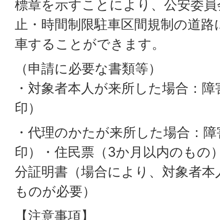
標章を示すことにより、公安委員
止・時間制限駐車区間規制の道路
車することができます。
（申請に必要な書類等）
・対象者本人が来所した場合：障
印）
・代理のかたが来所した場合：障
印）・住民票（3か月以内のもの
分証明書（場合により、対象者本
ものが必要）
【注意事項】