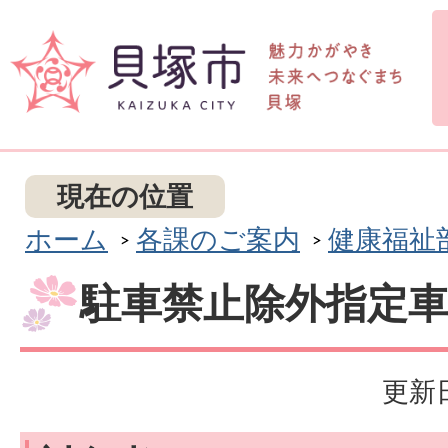
現在の位置
ホーム
各課のご案内
健康福祉
駐車禁止除外指定
更新日