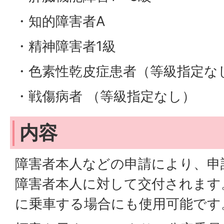
・知的障害者A
・精神障害者1級
・色素性乾皮症患者（等級指定な
・戦傷病者 （等級指定なし）
内容
障害者本人などの申請により、申
障害者本人に対して交付されます
に乗車する場合にも使用可能です