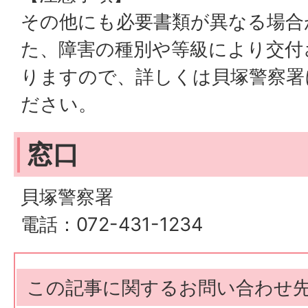
その他にも必要書類が異なる場合
た、障害の種別や等級により交付
りますので、詳しくは貝塚警察署
ださい。
窓口
貝塚警察署
電話：072-431-1234
この記事に関するお問い合わせ