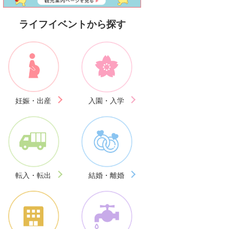
ライフイベントから探す
妊娠・出産
入園・入学
転入・転出
結婚・離婚