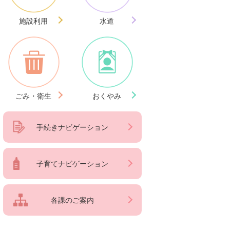
施設利用
水道
ごみ・衛生
おくやみ
手続きナビゲーション
子育てナビゲーション
各課のご案内